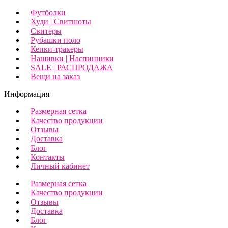
Футболки
Худи | Свитшоты
Свитеры
Рубашки поло
Кепки-тракеры
Нашивки | Наспинники
SALE | РАСПРОДАЖА
Вещи на заказ
Информация
Размерная сетка
Качество продукции
Отзывы
Доставка
Блог
Контакты
Личный кабинет
Размерная сетка
Качество продукции
Отзывы
Доставка
Блог