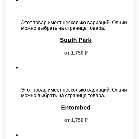
Этот товар имеет несколько вариаций. Опции
можно выбрать на странице товара.
South Park
от
1,750
₽
Этот товар имеет несколько вариаций. Опции
можно выбрать на странице товара.
Entombed
от
1,750
₽