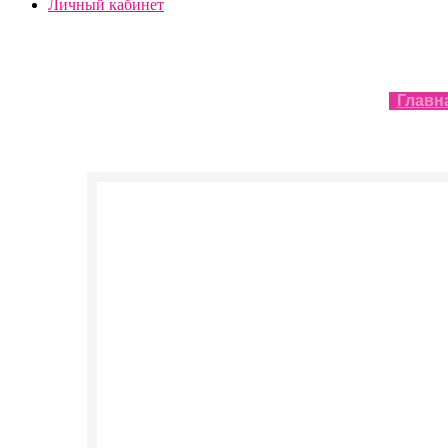
Личный кабинет
Главн