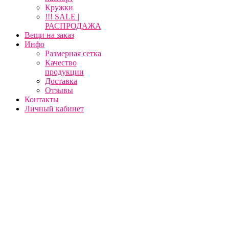
Кружки
!!! SALE |
РАСПРОДАЖА
Вещи на заказ
Инфо
Размерная сетка
Качество
продукции
Доставка
Отзывы
Контакты
Личный кабинет