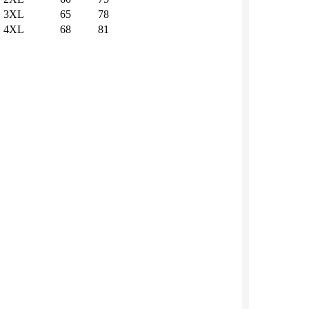
3XL
65
78
4XL
68
81