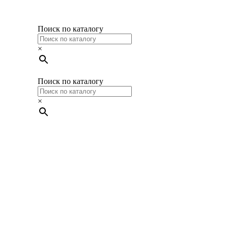
Поиск по каталогу
×
Поиск по каталогу
×