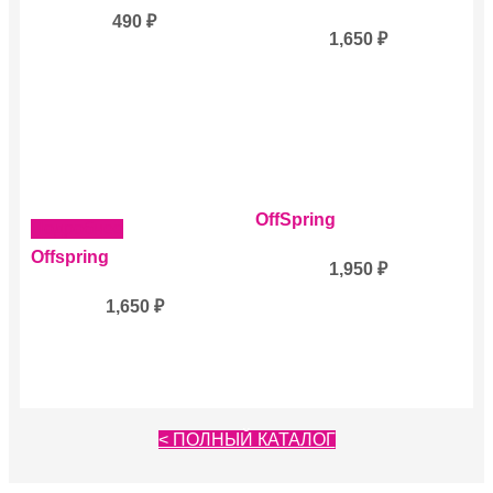
490
₽
1,650
₽
OffSpring
Подробнее
Offspring
1,950
₽
1,650
₽
< ПОЛНЫЙ КАТАЛОГ