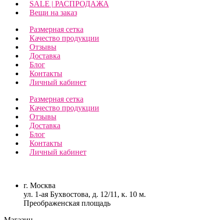
SALE | РАСПРОДАЖА
Вещи на заказ
Размерная сетка
Качество продукции
Отзывы
Доставка
Блог
Контакты
Личный кабинет
Размерная сетка
Качество продукции
Отзывы
Доставка
Блог
Контакты
Личный кабинет
г. Москва
ул. 1-ая Бухвостова, д. 12/11, к. 10 м.
Преображенская площадь
Магазин