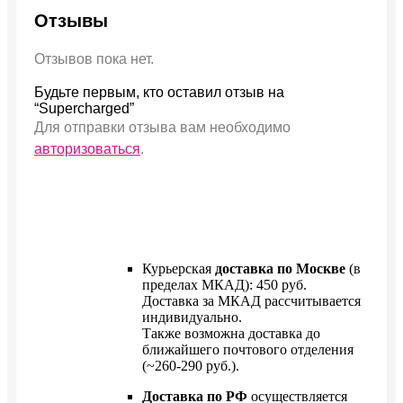
Отзывы
Отзывов пока нет.
Будьте первым, кто оставил отзыв на
“Supercharged”
Для отправки отзыва вам необходимо
авторизоваться
.
Курьерская
доставка по Москве
(в
пределах МКАД): 450 руб.
Доставка за МКАД рассчитывается
индивидуально.
Также возможна доставка до
ближайшего почтового отделения
(~260-290 руб.).
Доставка по РФ
осуществляется