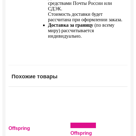
средствами Почты России или
СДЭК.
Стоимость доставки будет
рассчитана при оформлении заказа.
Доставка за границу
(по всему
миру) рассчитывается
индивидуально.
Похожие товары
Подробнее
Offspring
Offspring