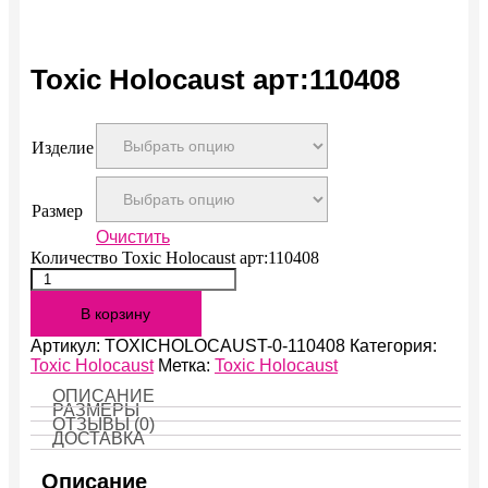
Toxic Holocaust арт:110408
Изделие
Размер
Очистить
Количество Toxic Holocaust арт:110408
В корзину
Артикул:
TOXICHOLOCAUST-0-110408
Категория:
Toxic Holocaust
Метка:
Toxic Holocaust
ОПИСАНИЕ
РАЗМЕРЫ
ОТЗЫВЫ (0)
ДОСТАВКА
Описание