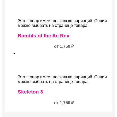
Этот товар имеет несколько вариаций. Опции
можно выбрать на странице товара.
Bandits of the Ac Rev
от
1,750
₽
Этот товар имеет несколько вариаций. Опции
можно выбрать на странице товара.
Skeleton 3
от
1,750
₽