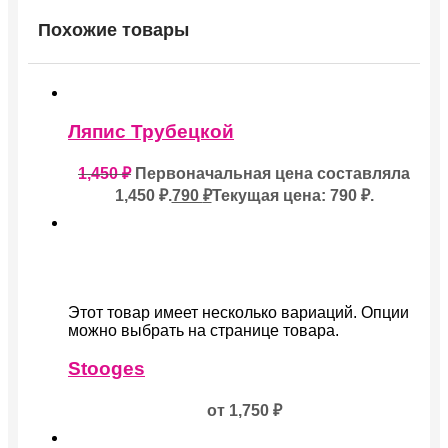
Похожие товары
Ляпис Трубецкой
1,450
₽
Первоначальная цена составляла
1,450 ₽.
790
₽
Текущая цена: 790 ₽.
Этот товар имеет несколько вариаций. Опции
можно выбрать на странице товара.
Stooges
от
1,750
₽