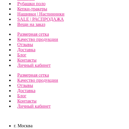
Рубашки поло
Кепки-тракеры
Нашивки | Наспинники
SALE | РАСПРОДАЖА
Вещи на заказ
Размерная сетка
Качество продукции
Отзывы
Доставка
Блог
Контакты
Личный кабинет
Размерная сетка
Качество продукции
Отзывы
Доставка
Блог
Контакты
Личный кабинет
г. Москва