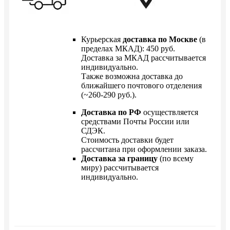
Курьерская
доставка по Москве
(в
пределах МКАД): 450 руб.
Доставка за МКАД рассчитывается
индивидуально.
Также возможна доставка до
ближайшего почтового отделения
(~260-290 руб.).
Доставка по РФ
осуществляется
средствами Почты России или
СДЭК.
Стоимость доставки будет
рассчитана при оформлении заказа.
Доставка за границу
(по всему
миру) рассчитывается
индивидуально.