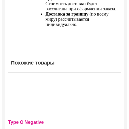
Стоимость доставки будет
рассчитана при оформлении заказа.
Доставка за границу
(по всему
миру) рассчитывается
индивидуально.
Похожие товары
Этот
Type O Negative
товар