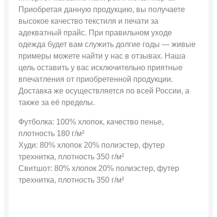
Приобретая данную продукцию, вы получаете
высокое качество текстиля и печати за
адекватный прайс. При правильном уходе
одежда будет вам служить долгие годы — живые
примеры можете найти у нас в отзывах. Наша
цель оставить у вас исключительно приятные
впечатления от приобретенной продукции.
Доставка же осуществляется по всей России, а
также за её пределы.
Футболка: 100% хлопок, качество пенье,
плотность 180 г/м²
Худи: 80% хлопок 20% полиэстер, футер
трехнитка, плотность 350 г/м²
Свитшот: 80% хлопок 20% полиэстер, футер
трехнитка, плотность 350 г/м²