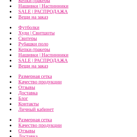
Кепки-тракеры
Нашивки | Наспинники
SALE | РАСПРОДАЖА
Вещи на заказ
Футболки
Худи | Свитшоты
Свитеры
Рубашки поло
Кепки-тракеры
Нашивки | Наспинники
SALE | РАСПРОДАЖА
Вещи на заказ
Размерная сетка
Качество продукции
Отзывы
Доставка
Блог
Контакты
Личный кабинет
Размерная сетка
Качество продукции
Отзывы
Доставка