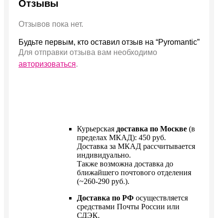
Отзывы
Отзывов пока нет.
Будьте первым, кто оставил отзыв на “Pyromantic”
Для отправки отзыва вам необходимо
авторизоваться
.
Курьерская
доставка по Москве
(в
пределах МКАД): 450 руб.
Доставка за МКАД рассчитывается
индивидуально.
Также возможна доставка до
ближайшего почтового отделения
(~260-290 руб.).
Доставка по РФ
осуществляется
средствами Почты России или
СДЭК.