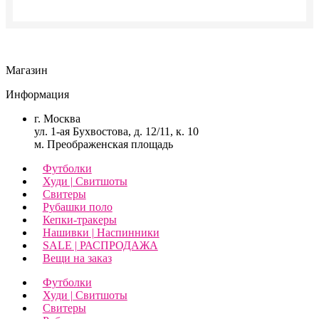
Магазин
Информация
г. Москва
ул. 1-ая Бухвостова, д. 12/11, к. 10
м. Преображенская площадь
Футболки
Худи | Свитшоты
Свитеры
Рубашки поло
Кепки-тракеры
Нашивки | Наспинники
SALE | РАСПРОДАЖА
Вещи на заказ
Футболки
Худи | Свитшоты
Свитеры