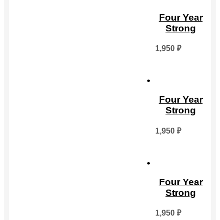
Four Year
Strong
1,950
₽
Four Year
Strong
1,950
₽
Four Year
Strong
1,950
₽