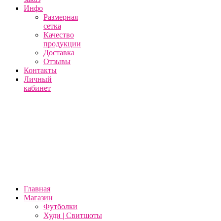
Инфо
Размерная
сетка
Качество
продукции
Доставка
Отзывы
Контакты
Личный
кабинет
Главная
Магазин
Футболки
Худи | Свитшоты