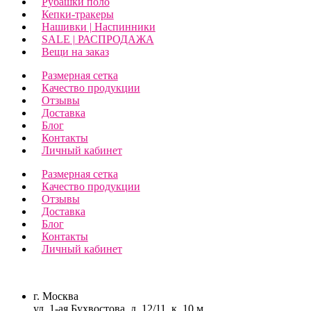
Рубашки поло
Кепки-тракеры
Нашивки | Наспинники
SALE | РАСПРОДАЖА
Вещи на заказ
Размерная сетка
Качество продукции
Отзывы
Доставка
Блог
Контакты
Личный кабинет
Размерная сетка
Качество продукции
Отзывы
Доставка
Блог
Контакты
Личный кабинет
г. Москва
ул. 1-ая Бухвостова, д. 12/11, к. 10 м.