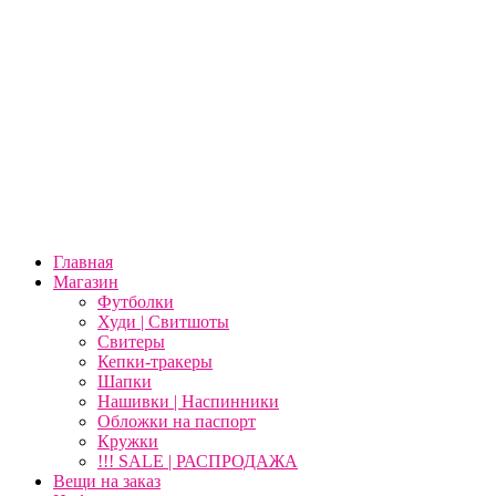
Главная
Магазин
Футболки
Худи | Свитшоты
Свитеры
Кепки-тракеры
Шапки
Нашивки | Наспинники
Обложки на паспорт
Кружки
!!! SALE | РАСПРОДАЖА
Вещи на заказ