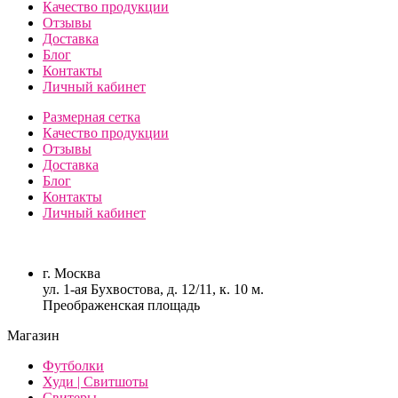
Качество продукции
Отзывы
Доставка
Блог
Контакты
Личный кабинет
Размерная сетка
Качество продукции
Отзывы
Доставка
Блог
Контакты
Личный кабинет
г. Москва
ул. 1-ая Бухвостова, д. 12/11, к. 10 м.
Преображенская площадь
Магазин
Футболки
Худи | Свитшоты
Свитеры