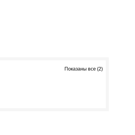
Показаны все (2)