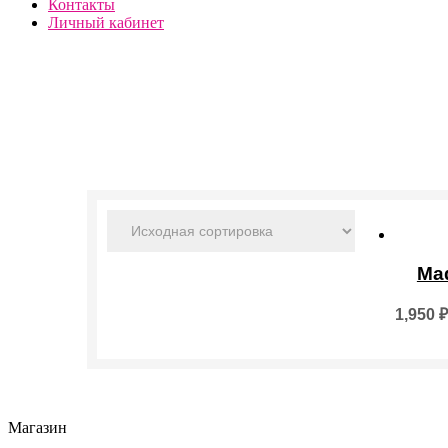
Контакты
Личный кабинет
Ma
1,950
₽
Магазин