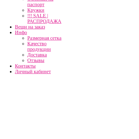
паспорт
Кружки
!!! SALE |
РАСПРОДАЖА
Вещи на заказ
Инфо
Размерная сетка
Качество
продукции
Доставка
Отзывы
Контакты
Личный кабинет