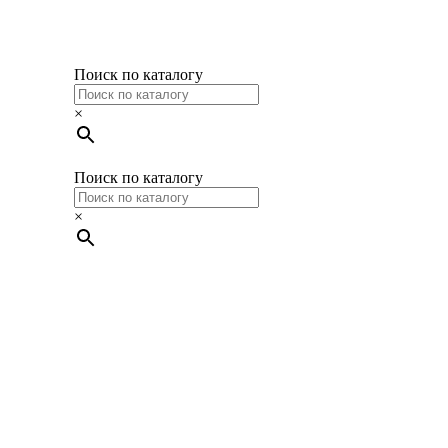
Поиск по каталогу
×
Поиск по каталогу
×