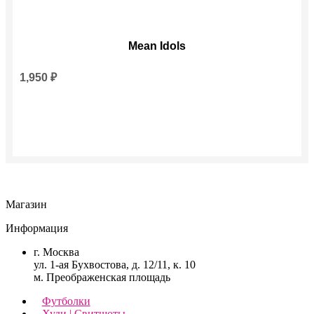
Mean Idols
1,950
₽
Магазин
Информация
г. Москва
ул. 1-ая Бухвостова, д. 12/11, к. 10
м. Преображенская площадь
Футболки
Худи | Свитшоты