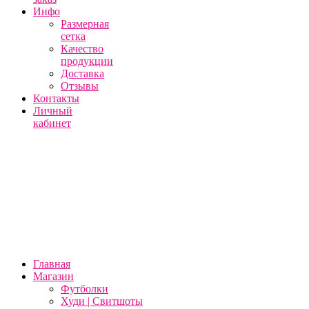
Инфо
Размерная
сетка
Качество
продукции
Доставка
Отзывы
Контакты
Личный
кабинет
Главная
Магазин
Футболки
Худи | Свитшоты