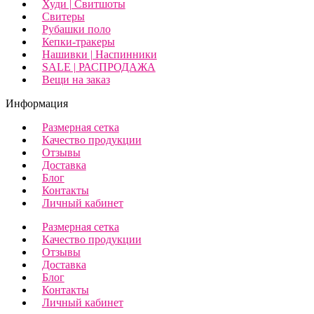
Худи | Свитшоты
Свитеры
Рубашки поло
Кепки-тракеры
Нашивки | Наспинники
SALE | РАСПРОДАЖА
Вещи на заказ
Информация
Размерная сетка
Качество продукции
Отзывы
Доставка
Блог
Контакты
Личный кабинет
Размерная сетка
Качество продукции
Отзывы
Доставка
Блог
Контакты
Личный кабинет