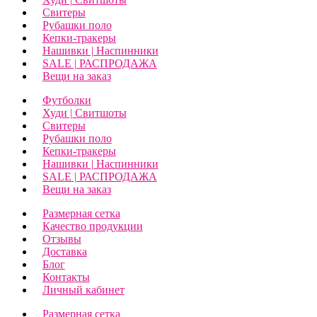
Свитеры
Рубашки поло
Кепки-тракеры
Нашивки | Наспинники
SALE | РАСПРОДАЖА
Вещи на заказ
Футболки
Худи | Свитшоты
Свитеры
Рубашки поло
Кепки-тракеры
Нашивки | Наспинники
SALE | РАСПРОДАЖА
Вещи на заказ
Размерная сетка
Качество продукции
Отзывы
Доставка
Блог
Контакты
Личный кабинет
Размерная сетка