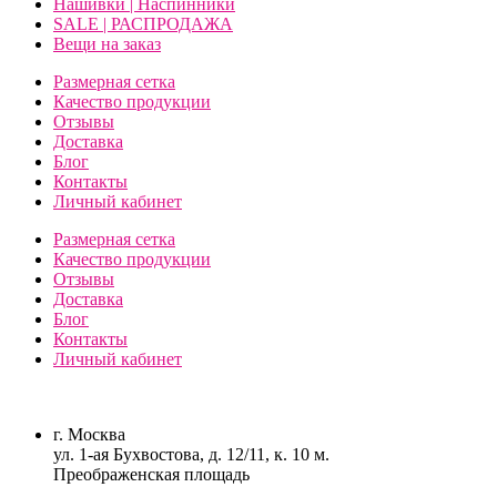
Нашивки | Наспинники
SALE | РАСПРОДАЖА
Вещи на заказ
Размерная сетка
Качество продукции
Отзывы
Доставка
Блог
Контакты
Личный кабинет
Размерная сетка
Качество продукции
Отзывы
Доставка
Блог
Контакты
Личный кабинет
г. Москва
ул. 1-ая Бухвостова, д. 12/11, к. 10 м.
Преображенская площадь