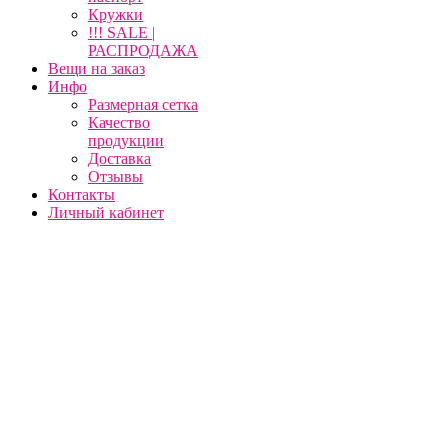
Кружки
!!! SALE |
РАСПРОДАЖА
Вещи на заказ
Инфо
Размерная сетка
Качество
продукции
Доставка
Отзывы
Контакты
Личный кабинет