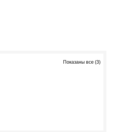
Показаны все (3)