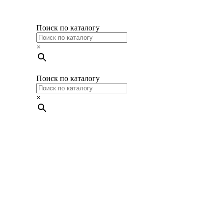
Поиск по каталогу
×
Поиск по каталогу
×