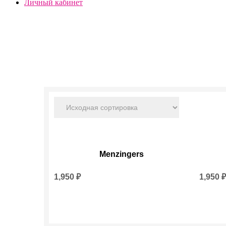
Личный кабинет
Menzingers
1,950
₽
1,950
₽