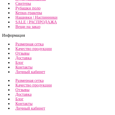
Свитеры
Рубашки поло
Кепки-тракеры
Нашивки | Наспинники
SALE | РАСПРОДАЖА
Вещи на заказ
Информация
Размерная сетка
Качество продукции
Отзывы
Доставка
Блог
Контакты
Личный кабинет
Размерная сетка
Качество продукции
Отзывы
Доставка
Блог
Контакты
Личный кабинет