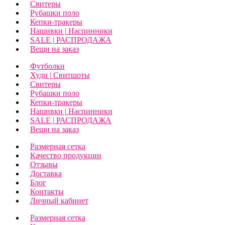
Свитеры
Рубашки поло
Кепки-тракеры
Нашивки | Наспинники
SALE | РАСПРОДАЖА
Вещи на заказ
Футболки
Худи | Свитшоты
Свитеры
Рубашки поло
Кепки-тракеры
Нашивки | Наспинники
SALE | РАСПРОДАЖА
Вещи на заказ
Размерная сетка
Качество продукции
Отзывы
Доставка
Блог
Контакты
Личный кабинет
Размерная сетка