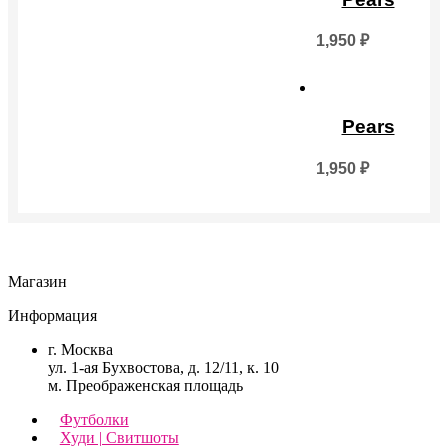
1,950
₽
Pears
1,950
₽
Магазин
Информация
г. Москва
ул. 1-ая Бухвостова, д. 12/11, к. 10
м. Преображенская площадь
Футболки
Худи | Свитшоты