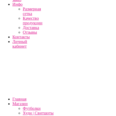
Инфо
Размерная
сетка
Качество
продукции
Доставка
Отзывы
Контакты
Личный
кабинет
Главная
Магазин
Футболки
Худи | Свитшоты