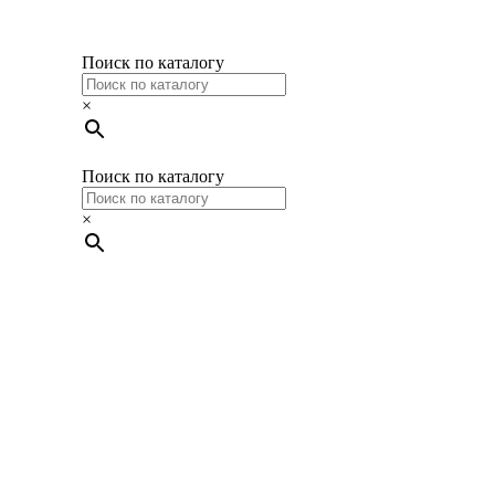
Поиск по каталогу
×
Поиск по каталогу
×