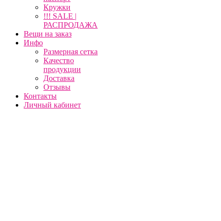
Кружки
!!! SALE |
РАСПРОДАЖА
Вещи на заказ
Инфо
Размерная сетка
Качество
продукции
Доставка
Отзывы
Контакты
Личный кабинет