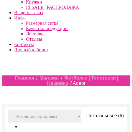
Кружки
!!! SALE | РАСПРОДАЖА
Вещи на заказ
Инфо
Размерная сетка
Качество продукции
Доставка
Отзывы
Контакты
Личный кабинет
Главная
/
Магазин
/
Футболки | Толстовки |
Нашивки
/ Adept
Показаны все (6)