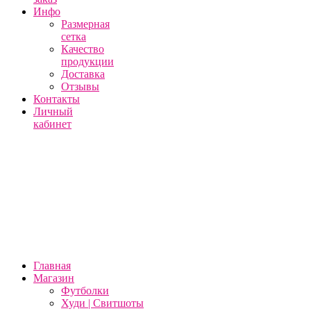
Инфо
Размерная
сетка
Качество
продукции
Доставка
Отзывы
Контакты
Личный
кабинет
Главная
Магазин
Футболки
Худи | Свитшоты