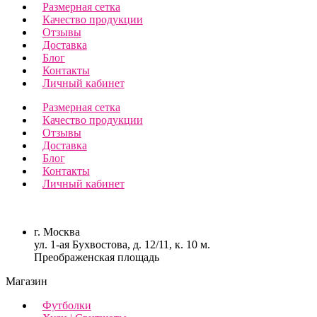
Размерная сетка
Качество продукции
Отзывы
Доставка
Блог
Контакты
Личный кабинет
Размерная сетка
Качество продукции
Отзывы
Доставка
Блог
Контакты
Личный кабинет
г. Москва
ул. 1-ая Бухвостова, д. 12/11, к. 10 м.
Преображенская площадь
Магазин
Футболки