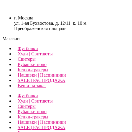
г. Москва
ул. 1-ая Бухвостова, д. 12/11, к. 10 м.
Преображенская площадь
Магазин
Футболки
Худи | Свитшоты
Свитеры
Рубашки поло
Кепки-тракеры
Нашивки | Наспинники
SALE | РАСПРОДАЖА
Вещи на заказ
Футболки
Худи | Свитшоты
Свитеры
Рубашки поло
Кепки-тракеры
Нашивки | Наспинники
SALE | РАСПРОДАЖА