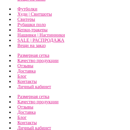
Футболки
Худи | Свитшоты
Свитеры
Рубашки поло
Кепки-тракеры
Нашивки | Наспинники
SALE | РАСПРОДАЖА
Вещи на заказ
Размерная сетка
Качество продукции
Отзывы
Доставка
Блог
Контакты
Личный кабинет
Размерная сетка
Качество продукции
Отзывы
Доставка
Блог
Контакты
Личный кабинет