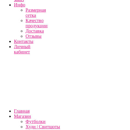
Инфо
Размерная
сетка
Качество
продукции
Доставка
Отзывы
Контакты
Личный
кабинет
Главная
Магазин
Футболки
Худи | Свитшоты