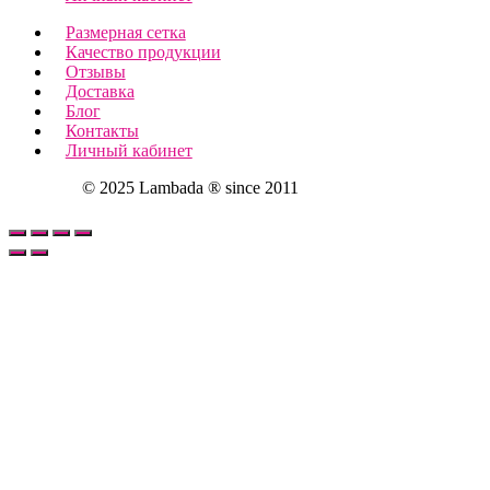
Размерная сетка
Качество продукции
Отзывы
Доставка
Блог
Контакты
Личный кабинет
© 2025 Lambada ® since 2011