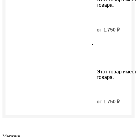
товара.
от
1,750
₽
Этот товар имеет
товара.
от
1,750
₽
Магазин