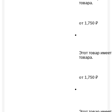
товара.
от
1,750
₽
Этот товар имеет
товара.
от
1,750
₽
Этот товар имеет