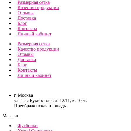
Размерная сетка
Качество продукции
Отзывы
Доставка
Блог
Контакты
Личный кабинет
Размерная сетка
Качество продукции
Отзывы
Доставка
Блог
Контакты
Личный кабинет
г. Москва
ул. 1-ая Бухвостова, д. 12/11, к. 10 м.
Преображенская площадь
Магазин
Футболки
Худи | Свитшоты