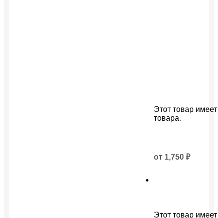
Этот товар имеет
товара.
от
1,750
₽
Этот товар имеет