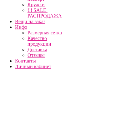
Кружки
!!! SALE |
РАСПРОДАЖА
Вещи на заказ
Инфо
Размерная сетка
Качество
продукции
Доставка
Отзывы
Контакты
Личный кабинет