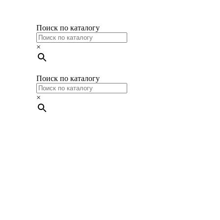
Поиск по каталогу
×
Поиск по каталогу
×