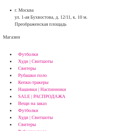
г. Москва
ул. 1-ая Бухвостова, д. 12/11, к. 10 м.
Преображенская площадь
Магазин
Футболки
Худи | Свитшоты
Свитеры
Рубашки поло
Кепки-тракеры
Нашивки | Наспинники
SALE | РАСПРОДАЖА
Вещи на заказ
Футболки
Худи | Свитшоты
Свитеры