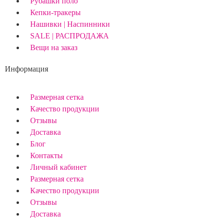
Рубашки поло
Кепки-тракеры
Нашивки | Наспинники
SALE | РАСПРОДАЖА
Вещи на заказ
Информация
Размерная сетка
Качество продукции
Отзывы
Доставка
Блог
Контакты
Личный кабинет
Размерная сетка
Качество продукции
Отзывы
Доставка