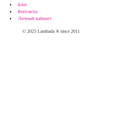
Блог
Контакты
Личный кабинет
© 2025 Lambada ® since 2011