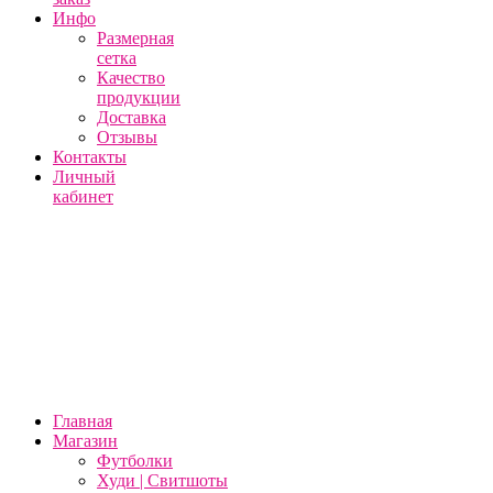
Инфо
Размерная
сетка
Качество
продукции
Доставка
Отзывы
Контакты
Личный
кабинет
Главная
Магазин
Футболки
Худи | Свитшоты