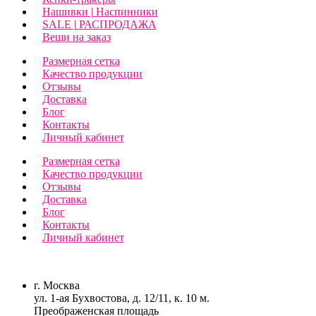
Нашивки | Наспинники
SALE | РАСПРОДАЖА
Вещи на заказ
Размерная сетка
Качество продукции
Отзывы
Доставка
Блог
Контакты
Личный кабинет
Размерная сетка
Качество продукции
Отзывы
Доставка
Блог
Контакты
Личный кабинет
г. Москва
ул. 1-ая Бухвостова, д. 12/11, к. 10 м.
Преображенская площадь