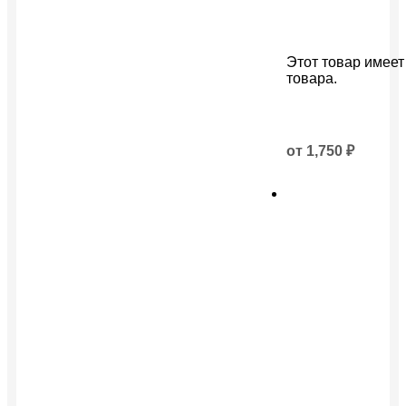
Этот товар имеет
товара.
от
1,750
₽