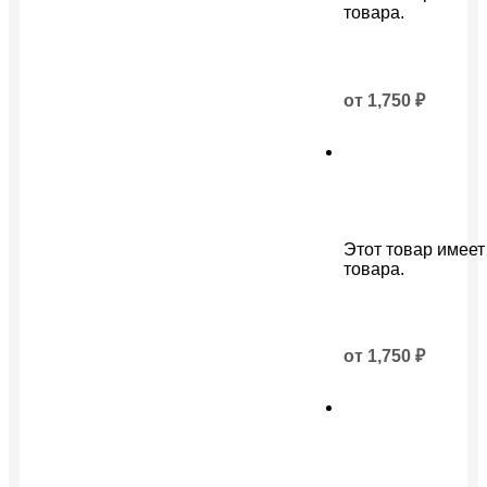
товара.
от
1,750
₽
Этот товар имеет
товара.
от
1,750
₽