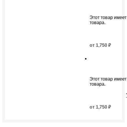
Этот товар имеет
товара.
от
1,750
₽
Этот товар имеет
товара.
от
1,750
₽