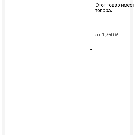
Этот товар имеет
товара.
от
1,750
₽