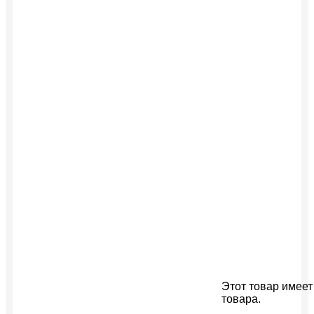
Этот товар имеет
товара.