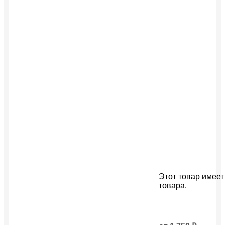
Этот товар имеет
товара.