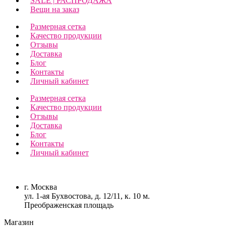
SALE | РАСПРОДАЖА
Вещи на заказ
Размерная сетка
Качество продукции
Отзывы
Доставка
Блог
Контакты
Личный кабинет
Размерная сетка
Качество продукции
Отзывы
Доставка
Блог
Контакты
Личный кабинет
г. Москва
ул. 1-ая Бухвостова, д. 12/11, к. 10 м.
Преображенская площадь
Магазин