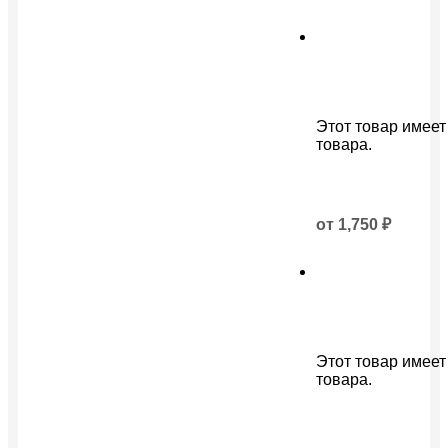
Этот товар имеет
товара.
от
1,750
₽
Этот товар имеет
товара.