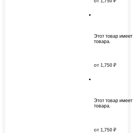
от
1,750
₽
Этот товар имеет
товара.
от
1,750
₽
Этот товар имеет
товара.
от
1,750
₽