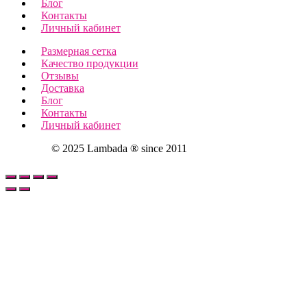
Блог
Контакты
Личный кабинет
Размерная сетка
Качество продукции
Отзывы
Доставка
Блог
Контакты
Личный кабинет
© 2025 Lambada ® since 2011