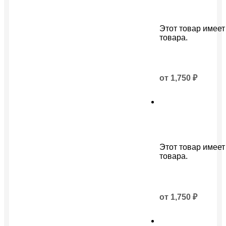
Этот товар имеет
товара.
от
1,750
₽
Этот товар имеет
товара.
от
1,750
₽