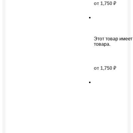
от
1,750
₽
Этот товар имеет
товара.
от
1,750
₽