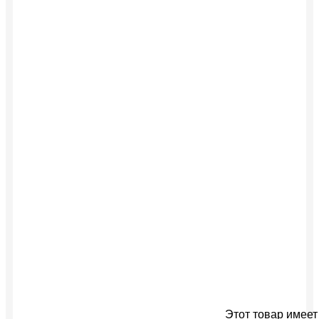
Этот товар имеет