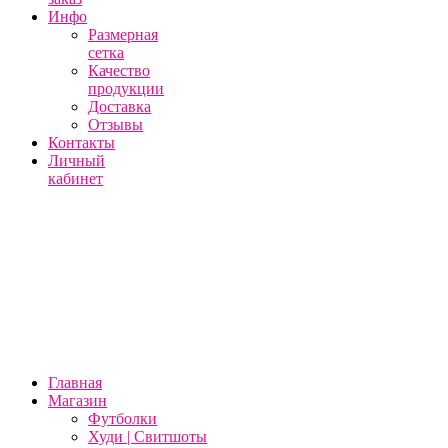
Инфо
Размерная
сетка
Качество
продукции
Доставка
Отзывы
Контакты
Личный
кабинет
Главная
Магазин
Футболки
Худи | Свитшоты