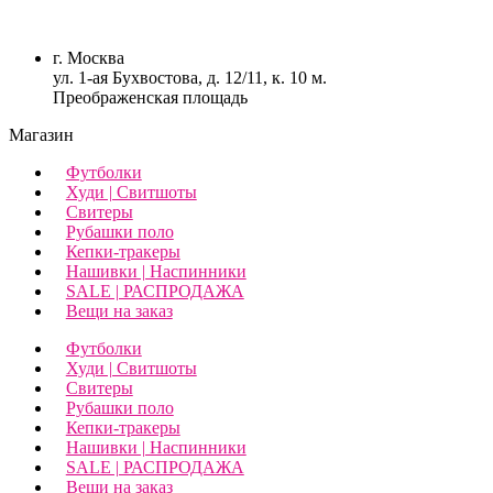
г. Москва
ул. 1-ая Бухвостова, д. 12/11, к. 10 м.
Преображенская площадь
Магазин
Футболки
Худи | Свитшоты
Свитеры
Рубашки поло
Кепки-тракеры
Нашивки | Наспинники
SALE | РАСПРОДАЖА
Вещи на заказ
Футболки
Худи | Свитшоты
Свитеры
Рубашки поло
Кепки-тракеры
Нашивки | Наспинники
SALE | РАСПРОДАЖА
Вещи на заказ