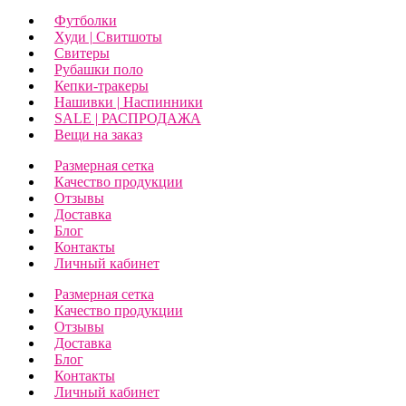
Футболки
Худи | Свитшоты
Свитеры
Рубашки поло
Кепки-тракеры
Нашивки | Наспинники
SALE | РАСПРОДАЖА
Вещи на заказ
Размерная сетка
Качество продукции
Отзывы
Доставка
Блог
Контакты
Личный кабинет
Размерная сетка
Качество продукции
Отзывы
Доставка
Блог
Контакты
Личный кабинет