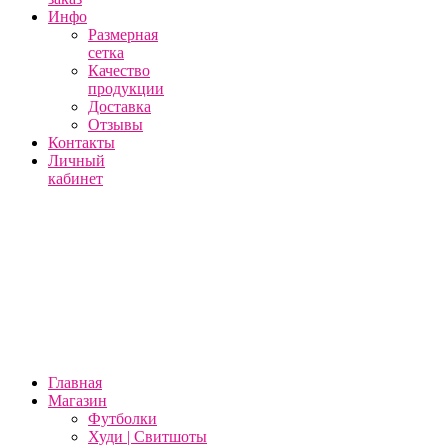
Инфо
Размерная
сетка
Качество
продукции
Доставка
Отзывы
Контакты
Личный
кабинет
Главная
Магазин
Футболки
Худи | Свитшоты