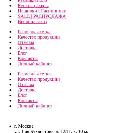
Рубашки поло
Кепки-тракеры
Нашивки | Наспинники
SALE | РАСПРОДАЖА
Вещи на заказ
Размерная сетка
Качество продукции
Отзывы
Доставка
Блог
Контакты
Личный кабинет
Размерная сетка
Качество продукции
Отзывы
Доставка
Блог
Контакты
Личный кабинет
г. Москва
ул. 1-ая Бухвостова, д. 12/11, к. 10 м.