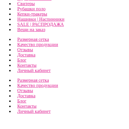
Свитеры
Рубашки поло
Кепки-тракеры
Нашивки | Наспинники
SALE | РАСПРОДАЖА
Вещи на заказ
Размерная сетка
Качество продукции
Отзывы
Доставка
Блог
Контакты
Личный кабинет
Размерная сетка
Качество продукции
Отзывы
Доставка
Блог
Контакты
Личный кабинет