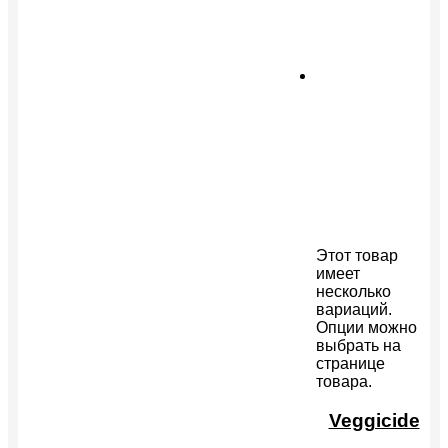
Этот товар
имеет
несколько
вариаций.
Опции можно
выбрать на
странице
товара.
Veggicide