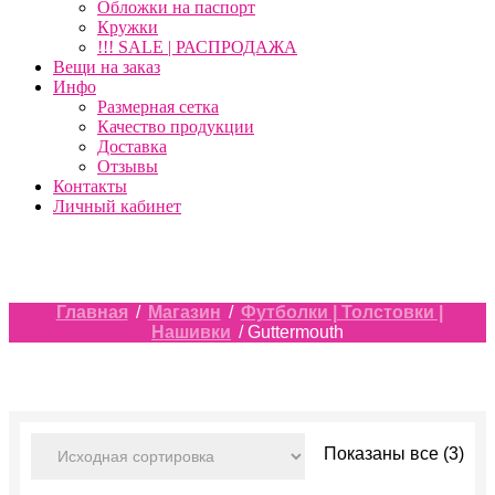
Обложки на паспорт
Кружки
!!! SALE | РАСПРОДАЖА
Вещи на заказ
Инфо
Размерная сетка
Качество продукции
Доставка
Отзывы
Контакты
Личный кабинет
Главная
/
Магазин
/
Футболки | Толстовки |
Нашивки
/ Guttermouth
Показаны все (3)