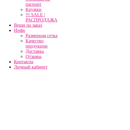
паспорт
Кружки
!!! SALE |
РАСПРОДАЖА
Вещи на заказ
Инфо
Размерная сетка
Качество
продукции
Доставка
Отзывы
Контакты
Личный кабинет