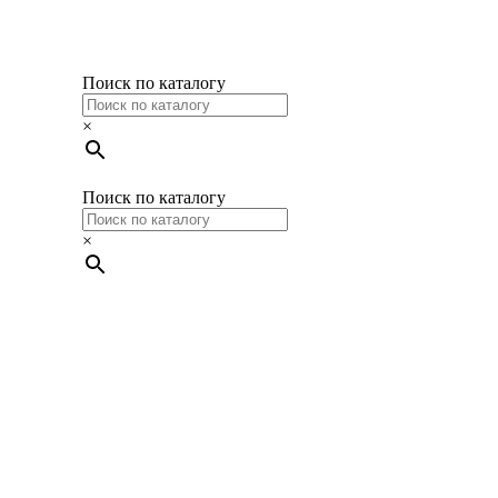
Поиск по каталогу
×
Поиск по каталогу
×