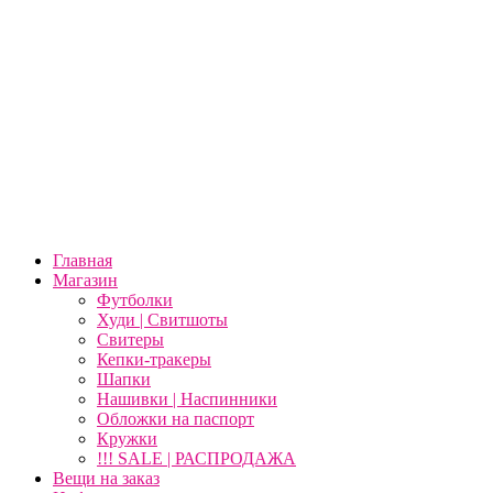
Главная
Магазин
Футболки
Худи | Свитшоты
Свитеры
Кепки-тракеры
Шапки
Нашивки | Наспинники
Обложки на паспорт
Кружки
!!! SALE | РАСПРОДАЖА
Вещи на заказ