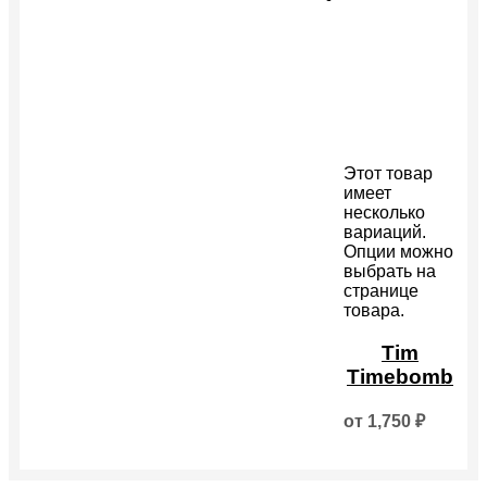
Этот товар
имеет
несколько
вариаций.
Опции можно
выбрать на
странице
товара.
Tim
Timebomb
от
1,750
₽