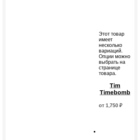
Этот товар
имеет
несколько
вариаций.
Опции можно
выбрать на
странице
товара.
Tim
Timebomb
от
1,750
₽