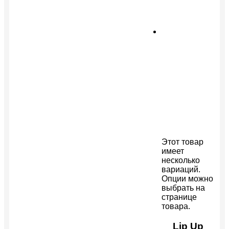
Этот товар
имеет
несколько
вариаций.
Опции можно
выбрать на
странице
товара.
Lip Up