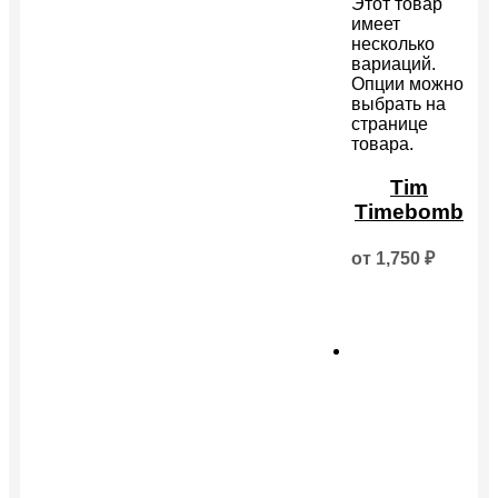
Этот товар
имеет
несколько
вариаций.
Опции можно
выбрать на
странице
товара.
Tim
Timebomb
от
1,750
₽