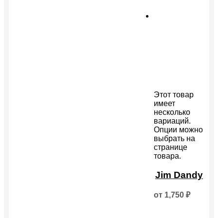
Этот товар
имеет
несколько
вариаций.
Опции можно
выбрать на
странице
товара.
Jim Dandy
от
1,750
₽