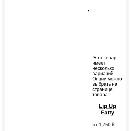
Этот товар
имеет
несколько
вариаций.
Опции можно
выбрать на
странице
товара.
Lip Up
Fatty
от
1,750
₽