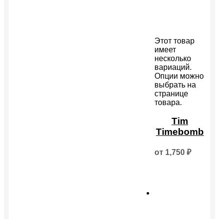
Этот товар
имеет
несколько
вариаций.
Опции можно
выбрать на
странице
товара.
Tim
Timebomb
от
1,750
₽