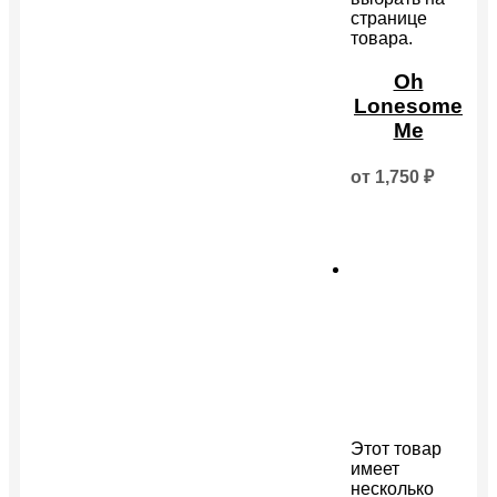
странице
товара.
Oh
Lonesome
Me
от
1,750
₽
Этот товар
имеет
несколько