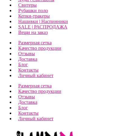
Свитеры
Рубашки поло
Кепки-тракеры
Нашивки | Наспинники
SALE | РАСПРОДАЖА
Вещи на заказ
Размерная сетка
Качество продукции
Отзывы
Доставка
Блог
Контакты
Личный кабинет
Размерная сетка
Качество продукции
Отзывы
Доставка
Блог
Контакты
Личный кабинет