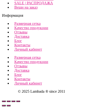
SALE | РАСПРОДАЖА
Вещи на заказ
Информация
Размерная сетка
Качество продукции
Отзывы
Доставка
Блог
Контакты
Личный кабинет
Размерная сетка
Качество продукции
Отзывы
Доставка
Блог
Контакты
Личный кабинет
© 2025 Lambada ® since 2011