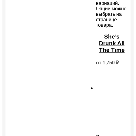
вариаций.
Опции можно
выбрать на
странице
товара.
She’s
Drunk All
The Time
от
1,750
₽