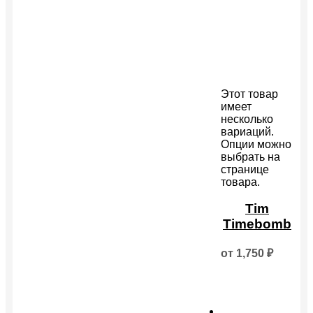
Этот товар
имеет
несколько
вариаций.
Опции можно
выбрать на
странице
товара.
Tim
Timebomb
от
1,750
₽