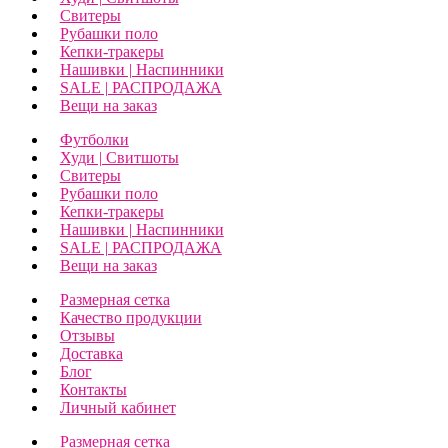
Свитеры
Рубашки поло
Кепки-тракеры
Нашивки | Наспинники
SALE | РАСПРОДАЖА
Вещи на заказ
Футболки
Худи | Свитшоты
Свитеры
Рубашки поло
Кепки-тракеры
Нашивки | Наспинники
SALE | РАСПРОДАЖА
Вещи на заказ
Размерная сетка
Качество продукции
Отзывы
Доставка
Блог
Контакты
Личный кабинет
Размерная сетка