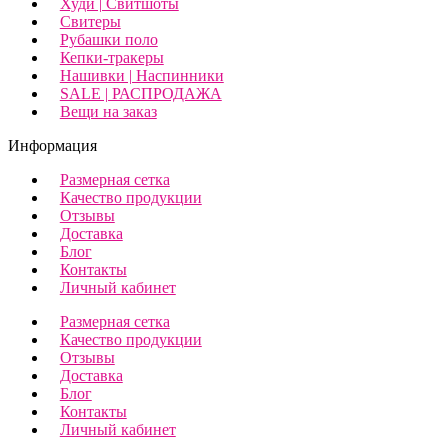
Худи | Свитшоты
Свитеры
Рубашки поло
Кепки-тракеры
Нашивки | Наспинники
SALE | РАСПРОДАЖА
Вещи на заказ
Информация
Размерная сетка
Качество продукции
Отзывы
Доставка
Блог
Контакты
Личный кабинет
Размерная сетка
Качество продукции
Отзывы
Доставка
Блог
Контакты
Личный кабинет