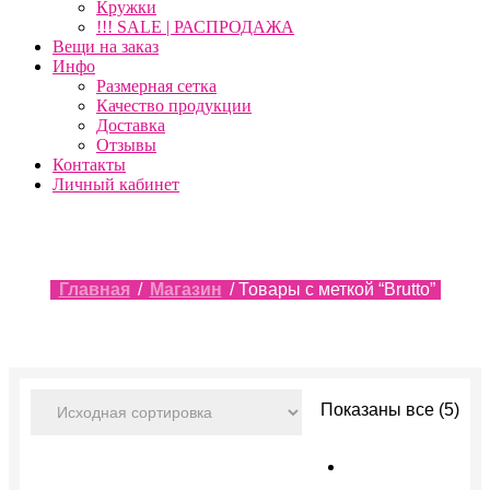
Кружки
!!! SALE | РАСПРОДАЖА
Вещи на заказ
Инфо
Размерная сетка
Качество продукции
Доставка
Отзывы
Контакты
Личный кабинет
Главная
/
Магазин
/ Товары с меткой “Brutto”
Показаны все (5)