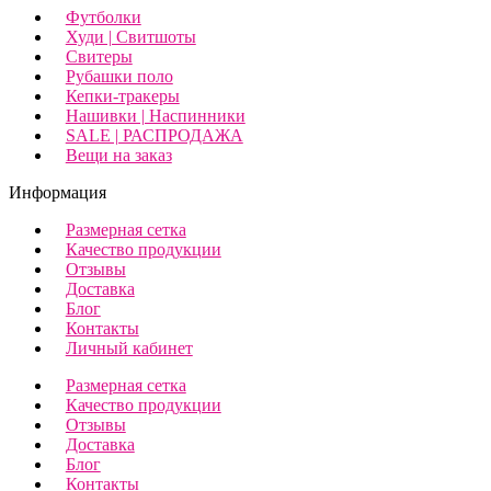
Футболки
Худи | Свитшоты
Свитеры
Рубашки поло
Кепки-тракеры
Нашивки | Наспинники
SALE | РАСПРОДАЖА
Вещи на заказ
Информация
Размерная сетка
Качество продукции
Отзывы
Доставка
Блог
Контакты
Личный кабинет
Размерная сетка
Качество продукции
Отзывы
Доставка
Блог
Контакты