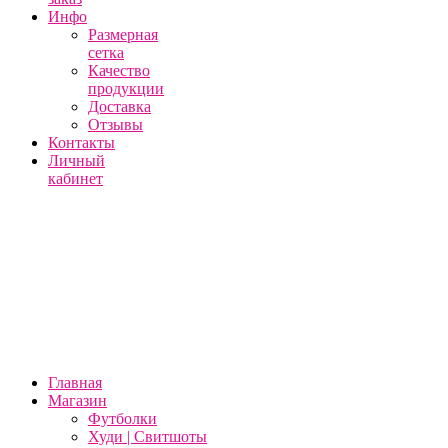
Инфо
Размерная
сетка
Качество
продукции
Доставка
Отзывы
Контакты
Личный
кабинет
Главная
Магазин
Футболки
Худи | Свитшоты