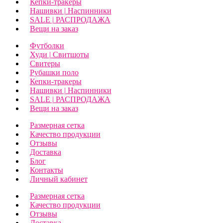
Кепки-тракеры
Нашивки | Наспинники
SALE | РАСПРОДАЖА
Вещи на заказ
Футболки
Худи | Свитшоты
Свитеры
Рубашки поло
Кепки-тракеры
Нашивки | Наспинники
SALE | РАСПРОДАЖА
Вещи на заказ
Размерная сетка
Качество продукции
Отзывы
Доставка
Блог
Контакты
Личный кабинет
Размерная сетка
Качество продукции
Отзывы
Доставка