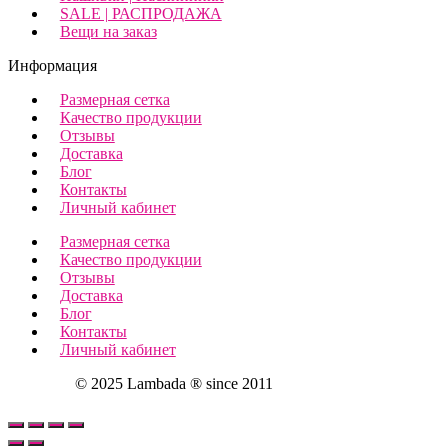
SALE | РАСПРОДАЖА
Вещи на заказ
Информация
Размерная сетка
Качество продукции
Отзывы
Доставка
Блог
Контакты
Личный кабинет
Размерная сетка
Качество продукции
Отзывы
Доставка
Блог
Контакты
Личный кабинет
© 2025 Lambada ® since 2011