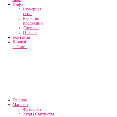
Инфо
Размерная
сетка
Качество
продукции
Доставка
Отзывы
Контакты
Личный
кабинет
Главная
Магазин
Футболки
Худи | Свитшоты