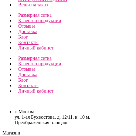
Вещи на заказ
Размерная сетка
Качество продукции
Отзывы
Доставка
Блог
Контакты
Личный кабинет
Размерная сетка
Качество продукции
Отзывы
Доставка
Блог
Контакты
Личный кабинет
г. Москва
ул. 1-ая Бухвостова, д. 12/11, к. 10 м.
Преображенская площадь
Магазин