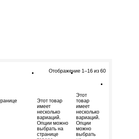
Отображение 1–16 из 60
Этот
транице
Этот товар
товар
имеет
имеет
несколько
несколько
вариаций.
вариаций.
Опции можно
Опции
выбрать на
можно
странице
выбрать