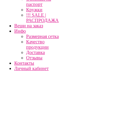
паспорт
Кружки
!!! SALE |
РАСПРОДАЖА
Вещи на заказ
Инфо
Размерная сетка
Качество
продукции
Доставка
Отзывы
Контакты
Личный кабинет