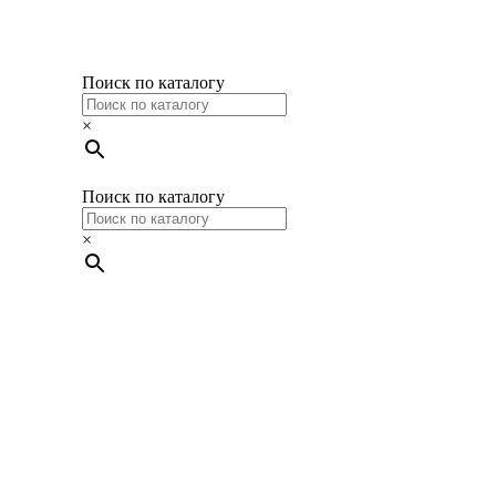
Поиск по каталогу
×
Поиск по каталогу
×