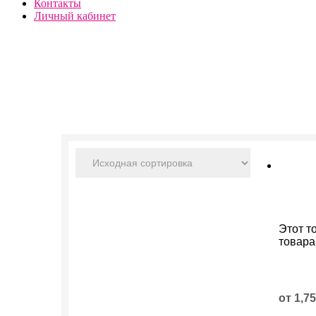
Контакты
Личный кабинет
Этот т
товара
от
1,7