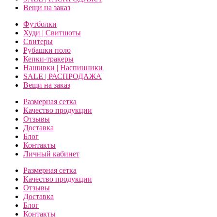
Вещи на заказ
Футболки
Худи | Свитшоты
Свитеры
Рубашки поло
Кепки-тракеры
Нашивки | Наспинники
SALE | РАСПРОДАЖА
Вещи на заказ
Размерная сетка
Качество продукции
Отзывы
Доставка
Блог
Контакты
Личный кабинет
Размерная сетка
Качество продукции
Отзывы
Доставка
Блог
Контакты