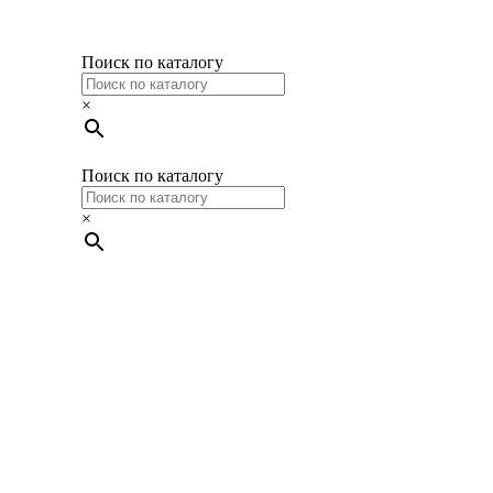
Поиск по каталогу
×
Поиск по каталогу
×