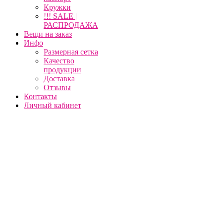
Кружки
!!! SALE |
РАСПРОДАЖА
Вещи на заказ
Инфо
Размерная сетка
Качество
продукции
Доставка
Отзывы
Контакты
Личный кабинет