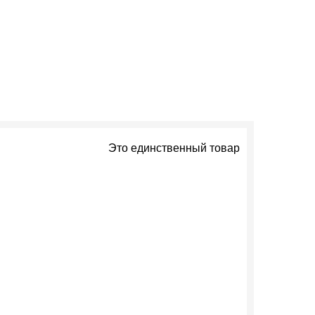
Это единственный товар