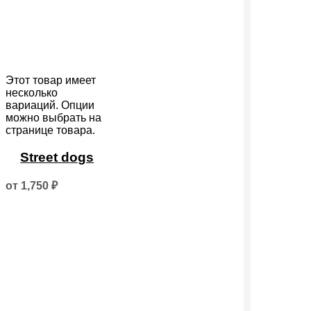
Этот товар имеет
несколько
вариаций. Опции
можно выбрать на
странице товара.
Street dogs
от
1,750
₽