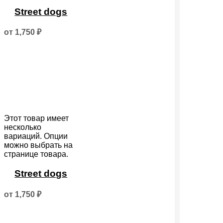
Street dogs
от
1,750
₽
Этот товар имеет
несколько
вариаций. Опции
можно выбрать на
странице товара.
Street dogs
от
1,750
₽