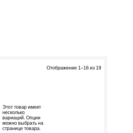
Отображение 1–16 из 19
Этот товар имеет
несколько
вариаций. Опции
можно выбрать на
странице товара.