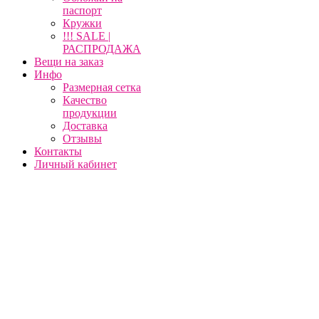
паспорт
Кружки
!!! SALE |
РАСПРОДАЖА
Вещи на заказ
Инфо
Размерная сетка
Качество
продукции
Доставка
Отзывы
Контакты
Личный кабинет