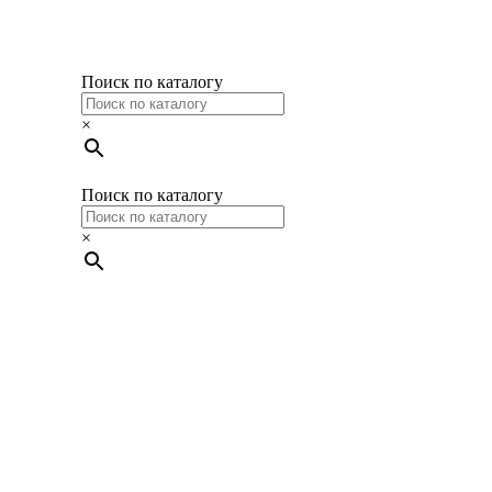
Поиск по каталогу
×
Поиск по каталогу
×