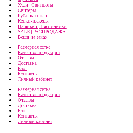
Худи | Свитшоты
Свитеры
Рубашки поло
Кепки-тракеры
Нашивки | Наспинники
SALE | РАСПРОДАЖА
Вещи на заказ
Размерная сетка
Качество продукции
Отзывы
Доставка
Блог
Контакты
Личный кабинет
Размерная сетка
Качество продукции
Отзывы
Доставка
Блог
Контакты
Личный кабинет