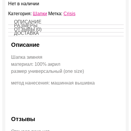
Нет в наличии
Категория:
Шапки
Метка:
Crisis
ОПИСАНИЕ
РАЗМЕРЫ
ОТЗЫВЫ (0)
ДОСТАВКА
Описание
Шапка зимняя
материал: 100% акрил
размер универсальный (one size)
метод нанесения: машинная вышивка
Отзывы