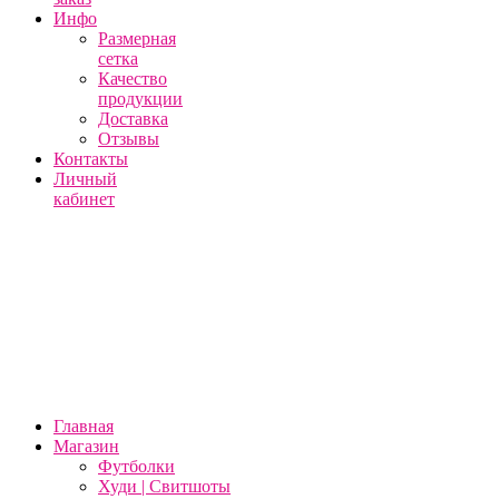
Инфо
Размерная
сетка
Качество
продукции
Доставка
Отзывы
Контакты
Личный
кабинет
Главная
Магазин
Футболки
Худи | Свитшоты