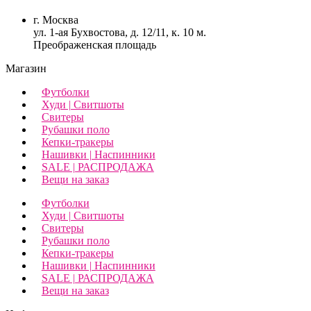
г. Москва
ул. 1-ая Бухвостова, д. 12/11, к. 10 м.
Преображенская площадь
Магазин
Футболки
Худи | Свитшоты
Свитеры
Рубашки поло
Кепки-тракеры
Нашивки | Наспинники
SALE | РАСПРОДАЖА
Вещи на заказ
Футболки
Худи | Свитшоты
Свитеры
Рубашки поло
Кепки-тракеры
Нашивки | Наспинники
SALE | РАСПРОДАЖА
Вещи на заказ