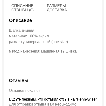
ОПИСАНИЕ
РАЗМЕРЫ
ОТЗЫВЫ (0)
ДОСТАВКА
Описание
Шапка зимняя
материал: 100% акрил
размер универсальный (one size)
метод нанесения: машинная вышивка
Отзывы
Отзывов пока нет.
Будьте первым, кто оставил отзыв на “Pennywise”
Для отправки отзыва вам необходимо