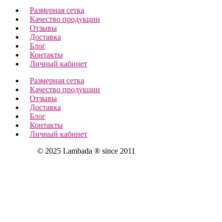
Размерная сетка
Качество продукции
Отзывы
Доставка
Блог
Контакты
Личный кабинет
Размерная сетка
Качество продукции
Отзывы
Доставка
Блог
Контакты
Личный кабинет
© 2025 Lambada ® since 2011