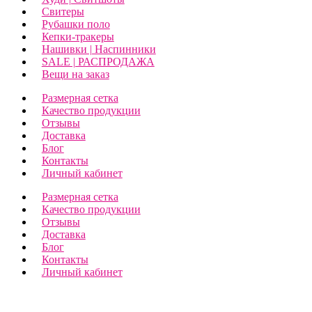
Свитеры
Рубашки поло
Кепки-тракеры
Нашивки | Наспинники
SALE | РАСПРОДАЖА
Вещи на заказ
Размерная сетка
Качество продукции
Отзывы
Доставка
Блог
Контакты
Личный кабинет
Размерная сетка
Качество продукции
Отзывы
Доставка
Блог
Контакты
Личный кабинет