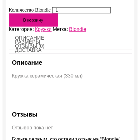
Количество Blondie
В корзину
Категория:
Кружки
Метка:
Blondie
ОПИСАНИЕ
РАЗМЕРЫ
ОТЗЫВЫ (0)
ДОСТАВКА
Описание
Кружка керамическая (330 мл)
Отзывы
Отзывов пока нет.
Будьте первым, кто оставил отзыв на “Blondie”