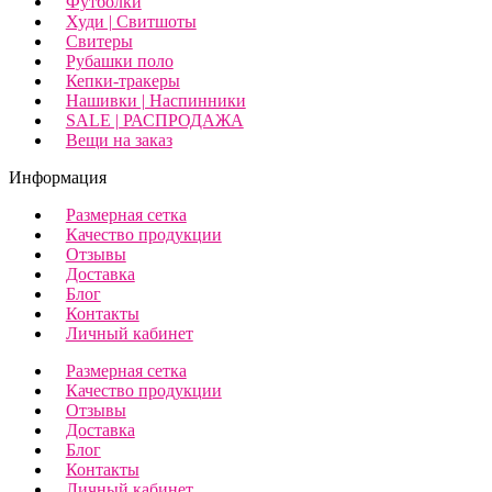
Футболки
Худи | Свитшоты
Свитеры
Рубашки поло
Кепки-тракеры
Нашивки | Наспинники
SALE | РАСПРОДАЖА
Вещи на заказ
Информация
Размерная сетка
Качество продукции
Отзывы
Доставка
Блог
Контакты
Личный кабинет
Размерная сетка
Качество продукции
Отзывы
Доставка
Блог
Контакты
Личный кабинет