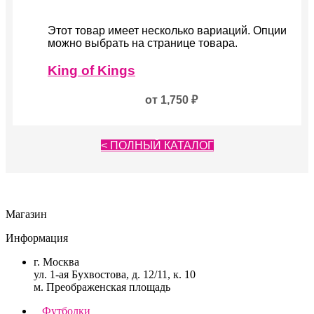
Этот товар имеет несколько вариаций. Опции
можно выбрать на странице товара.
King of Kings
от
1,750
₽
< ПОЛНЫЙ КАТАЛОГ
Магазин
Информация
г. Москва
ул. 1-ая Бухвостова, д. 12/11, к. 10
м. Преображенская площадь
Футболки