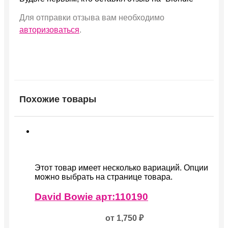
Для отправки отзыва вам необходимо
авторизоваться
.
Похожие товары
Этот товар имеет несколько вариаций. Опции
можно выбрать на странице товара.
David Bowie арт:110190
от
1,750
₽