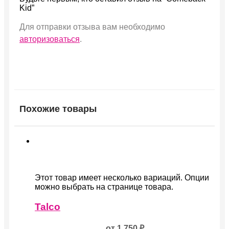
Kid”
Для отправки отзыва вам необходимо
авторизоваться
.
Похожие товары
Этот товар имеет несколько вариаций. Опции
можно выбрать на странице товара.
Talco
от
1,750
₽