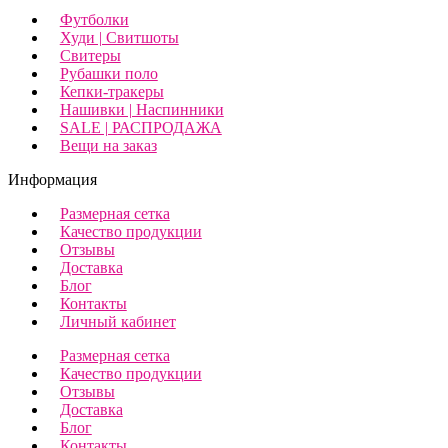
Футболки
Худи | Свитшоты
Свитеры
Рубашки поло
Кепки-тракеры
Нашивки | Наспинники
SALE | РАСПРОДАЖА
Вещи на заказ
Информация
Размерная сетка
Качество продукции
Отзывы
Доставка
Блог
Контакты
Личный кабинет
Размерная сетка
Качество продукции
Отзывы
Доставка
Блог
Контакты