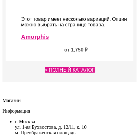
Этот товар имеет несколько вариаций. Опции
можно выбрать на странице товара.
Amorphis
от
1,750
₽
< ПОЛНЫЙ КАТАЛОГ
Магазин
Информация
г. Москва
ул. 1-ая Бухвостова, д. 12/11, к. 10
м. Преображенская площадь