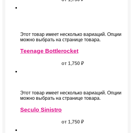
Этот товар имеет несколько вариаций. Опции
можно выбрать на странице товара.
Teenage Bottlerocket
от
1,750
₽
Этот товар имеет несколько вариаций. Опции
можно выбрать на странице товара.
Seculo Sinistro
от
1,750
₽