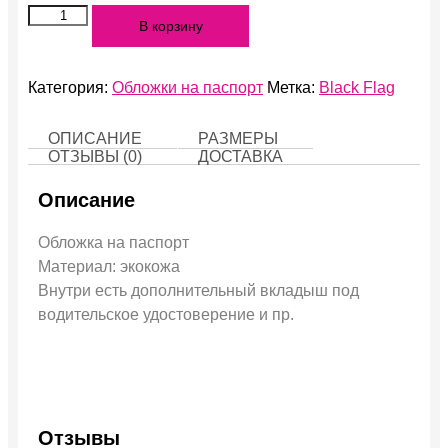
Количество
В корзину
Black
Flag
Категория:
Обложки на паспорт
Метка:
Black Flag
ОПИСАНИЕ
РАЗМЕРЫ
ОТЗЫВЫ (0)
ДОСТАВКА
Описание
Обложка на паспорт
Материал: экокожа
Внутри есть дополнительный вкладыш под
водительское удостоверение и пр.
Отзывы