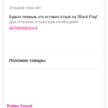
Отзывов пока нет.
Будьте первым, кто оставил отзыв на “Black Flag”
Для отправки отзыва вам необходимо
авторизоваться
.
Похожие товары
Этот
Rotten Sound