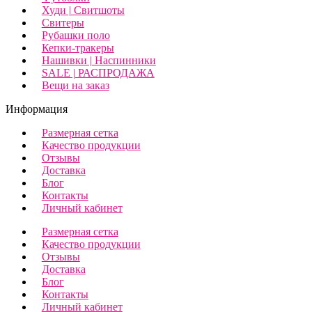
Худи | Свитшоты
Свитеры
Рубашки поло
Кепки-тракеры
Нашивки | Наспинники
SALE | РАСПРОДАЖА
Вещи на заказ
Информация
Размерная сетка
Качество продукции
Отзывы
Доставка
Блог
Контакты
Личный кабинет
Размерная сетка
Качество продукции
Отзывы
Доставка
Блог
Контакты
Личный кабинет