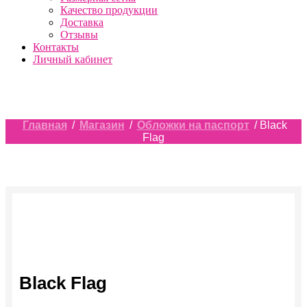
Качество продукции
Доставка
Отзывы
Контакты
Личный кабинет
Главная
/
Магазин
/
Обложки на паспорт
/ Black
Flag
Black Flag