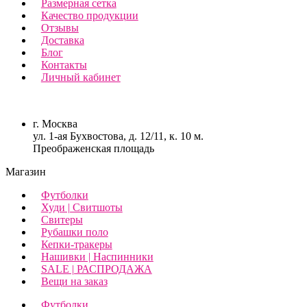
Размерная сетка
Качество продукции
Отзывы
Доставка
Блог
Контакты
Личный кабинет
г. Москва
ул. 1-ая Бухвостова, д. 12/11, к. 10 м.
Преображенская площадь
Магазин
Футболки
Худи | Свитшоты
Свитеры
Рубашки поло
Кепки-тракеры
Нашивки | Наспинники
SALE | РАСПРОДАЖА
Вещи на заказ
Футболки