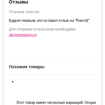
Отзывы
Отзывов пока нет.
Будьте первым, кто оставил отзыв на “Rancid”
Для отправки отзыва вам необходимо
авторизоваться
.
Похожие товары
Этот товар имеет несколько вариаций. Опции