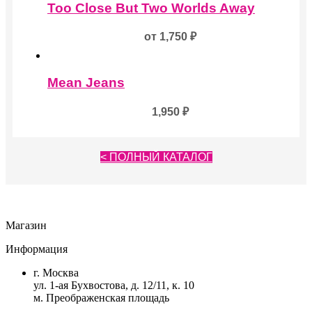
Too Close But Two Worlds Away
от
1,750
₽
Mean Jeans
1,950
₽
< ПОЛНЫЙ КАТАЛОГ
Магазин
Информация
г. Москва
ул. 1-ая Бухвостова, д. 12/11, к. 10
м. Преображенская площадь