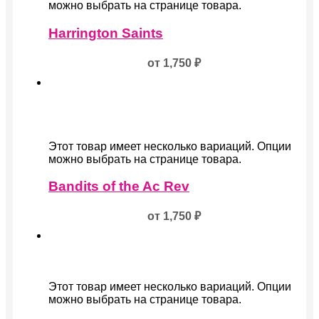
можно выбрать на странице товара.
Harrington Saints
от
1,750
₽
Этот товар имеет несколько вариаций. Опции
можно выбрать на странице товара.
Bandits of the Ac Rev
от
1,750
₽
Этот товар имеет несколько вариаций. Опции
можно выбрать на странице товара.