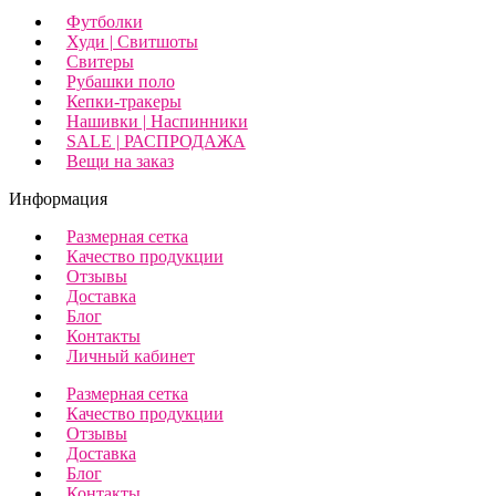
Футболки
Худи | Свитшоты
Свитеры
Рубашки поло
Кепки-тракеры
Нашивки | Наспинники
SALE | РАСПРОДАЖА
Вещи на заказ
Информация
Размерная сетка
Качество продукции
Отзывы
Доставка
Блог
Контакты
Личный кабинет
Размерная сетка
Качество продукции
Отзывы
Доставка
Блог
Контакты