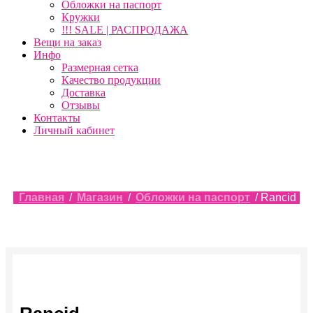
Обложки на паспорт
Кружки
!!! SALE | РАСПРОДАЖА
Вещи на заказ
Инфо
Размерная сетка
Качество продукции
Доставка
Отзывы
Контакты
Личный кабинет
Главная
/
Магазин
/
Обложки на паспорт
/ Rancid