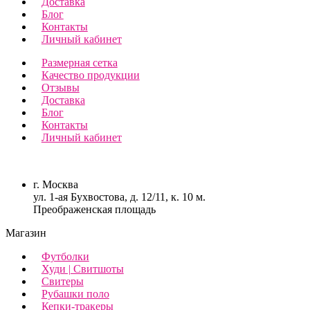
Доставка
Блог
Контакты
Личный кабинет
Размерная сетка
Качество продукции
Отзывы
Доставка
Блог
Контакты
Личный кабинет
г. Москва
ул. 1-ая Бухвостова, д. 12/11, к. 10 м.
Преображенская площадь
Магазин
Футболки
Худи | Свитшоты
Свитеры
Рубашки поло
Кепки-тракеры