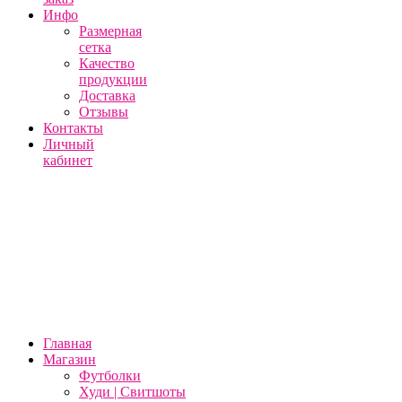
Инфо
Размерная
сетка
Качество
продукции
Доставка
Отзывы
Контакты
Личный
кабинет
Главная
Магазин
Футболки
Худи | Свитшоты