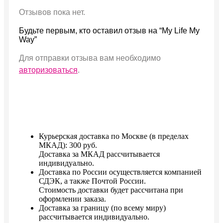
Отзывов пока нет.
Будьте первым, кто оставил отзыв на “My Life My
Way”
Для отправки отзыва вам необходимо
авторизоваться
.
Курьерская доставка по Москве (в пределах
МКАД): 300 руб.
Доставка за МКАД рассчитывается
индивидуально.
Доставка по России осуществляется компанией
СДЭК, а также Почтой России.
Стоимость доставки будет расcчитана при
оформлении заказа.
Доставка за границу (по всему миру)
рассчитывается индивидуально.