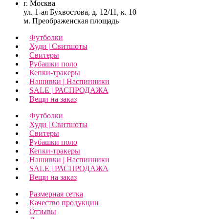
г. Москва
ул. 1-ая Бухвостова, д. 12/11, к. 10
м. Преображенская площадь
Футболки
Худи | Свитшоты
Свитеры
Рубашки поло
Кепки-тракеры
Нашивки | Наспинники
SALE | РАСПРОДАЖА
Вещи на заказ
Футболки
Худи | Свитшоты
Свитеры
Рубашки поло
Кепки-тракеры
Нашивки | Наспинники
SALE | РАСПРОДАЖА
Вещи на заказ
Размерная сетка
Качество продукции
Отзывы