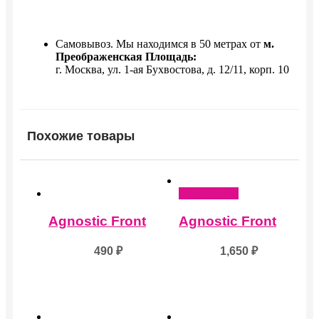
Самовывоз. Мы находимся в 50 метрах от
м.
Преображенская Площадь:
г. Москва, ул. 1-ая Бухвостова, д. 12/11, корп. 10
Похожие товары
Подробнее
Agnostic Front
Agnostic Front
490
₽
1,650
₽