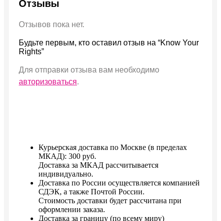
Отзывы
Отзывов пока нет.
Будьте первым, кто оставил отзыв на “Know Your
Rights”
Для отправки отзыва вам необходимо
авторизоваться
.
Курьерская доставка по Москве (в пределах
МКАД): 300 руб.
Доставка за МКАД рассчитывается
индивидуально.
Доставка по России осуществляется компанией
СДЭК, а также Почтой России.
Стоимость доставки будет расcчитана при
оформлении заказа.
Доставка за границу (по всему миру)