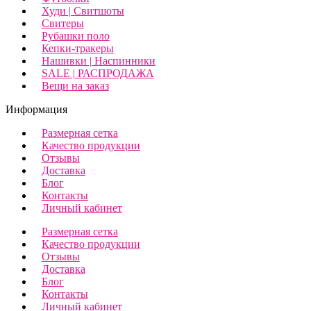
Худи | Свитшоты
Свитеры
Рубашки поло
Кепки-тракеры
Нашивки | Наспинники
SALE | РАСПРОДАЖА
Вещи на заказ
Информация
Размерная сетка
Качество продукции
Отзывы
Доставка
Блог
Контакты
Личный кабинет
Размерная сетка
Качество продукции
Отзывы
Доставка
Блог
Контакты
Личный кабинет