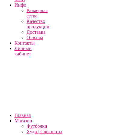
Инфо
Размерная
сетка
Качество
продукции
Доставка
Отзывы
Контакты
Личный
кабинет
Главная
Магазин
Футболки
Худи | Свитшоты