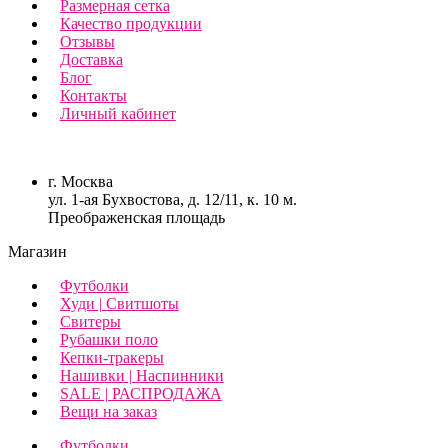
Размерная сетка
Качество продукции
Отзывы
Доставка
Блог
Контакты
Личный кабинет
г. Москва
ул. 1-ая Бухвостова, д. 12/11, к. 10 м.
Преображенская площадь
Магазин
Футболки
Худи | Свитшоты
Свитеры
Рубашки поло
Кепки-тракеры
Нашивки | Наспинники
SALE | РАСПРОДАЖА
Вещи на заказ
Футболки