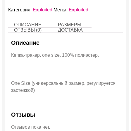
Категория:
Exploited
Метка:
Exploited
ОПИСАНИЕ
РАЗМЕРЫ
ОТЗЫВЫ (0)
ДОСТАВКА
Описание
Кепка-тракер, one size, 100% полиэстер.
One Size (универсальный размер, регулируется
застёжкой)
Отзывы
Отзывов пока нет.