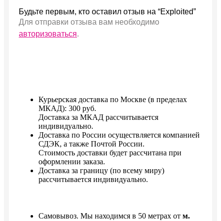
Будьте первым, кто оставил отзыв на “Exploited”
Для отправки отзыва вам необходимо
авторизоваться
.
Курьерская доставка по Москве (в пределах
МКАД): 300 руб.
Доставка за МКАД рассчитывается
индивидуально.
Доставка по России осуществляется компанией
СДЭК, а также Почтой России.
Стоимость доставки будет расcчитана при
оформлении заказа.
Доставка за границу (по всему миру)
рассчитывается индивидуально.
Самовывоз. Мы находимся в 50 метрах от
м.