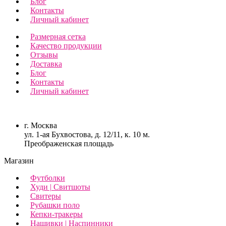
Блог
Контакты
Личный кабинет
Размерная сетка
Качество продукции
Отзывы
Доставка
Блог
Контакты
Личный кабинет
г. Москва
ул. 1-ая Бухвостова, д. 12/11, к. 10 м.
Преображенская площадь
Магазин
Футболки
Худи | Свитшоты
Свитеры
Рубашки поло
Кепки-тракеры
Нашивки | Наспинники