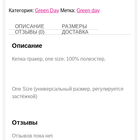
Категория:
Green Day
Метка:
Green day
ОПИСАНИЕ
РАЗМЕРЫ
ОТЗЫВЫ (0)
ДОСТАВКА
Описание
Кепка-тракер, one size, 100% полиэстер.
One Size (универсальный размер, регулируется
застёжкой)
Отзывы
Отзывов пока нет.