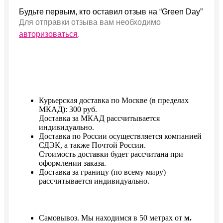
Будьте первым, кто оставил отзыв на “Green Day”
Для отправки отзыва вам необходимо
авторизоваться
.
Курьерская доставка по Москве (в пределах
МКАД): 300 руб.
Доставка за МКАД рассчитывается
индивидуально.
Доставка по России осуществляется компанией
СДЭК, а также Почтой России.
Стоимость доставки будет расcчитана при
оформлении заказа.
Доставка за границу (по всему миру)
рассчитывается индивидуально.
Самовывоз. Мы находимся в 50 метрах от
м.