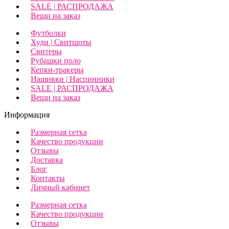
SALE | РАСПРОДАЖА
Вещи на заказ
Футболки
Худи | Свитшоты
Свитеры
Рубашки поло
Кепки-тракеры
Нашивки | Наспинники
SALE | РАСПРОДАЖА
Вещи на заказ
Информация
Размерная сетка
Качество продукции
Отзывы
Доставка
Блог
Контакты
Личный кабинет
Размерная сетка
Качество продукции
Отзывы