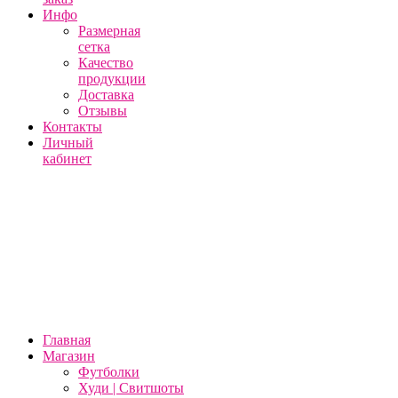
Инфо
Размерная
сетка
Качество
продукции
Доставка
Отзывы
Контакты
Личный
кабинет
Главная
Магазин
Футболки
Худи | Свитшоты