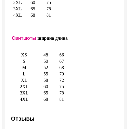
2XL
60
75
3XL
65
78
4XL
68
81
Свитшоты
ширина
длина
XS
48
66
S
50
67
M
52
68
L
55
70
XL
58
72
2XL
60
75
3XL
65
78
4XL
68
81
Отзывы