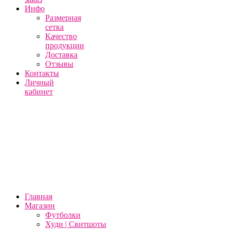
Инфо
Размерная
сетка
Качество
продукции
Доставка
Отзывы
Контакты
Личный
кабинет
Главная
Магазин
Футболки
Худи | Свитшоты