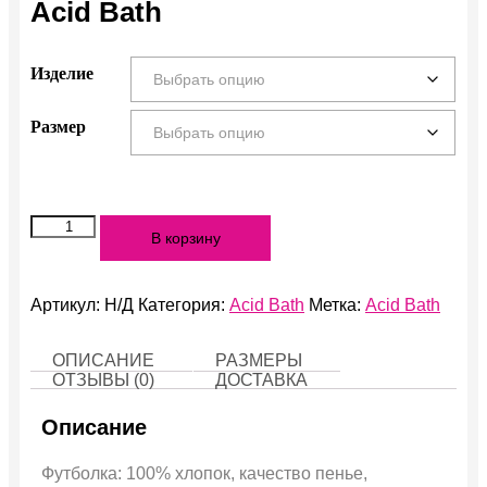
Acid Bath
Изделие
Размер
Количество
В корзину
Acid
Bath
Артикул:
Н/Д
Категория:
Acid Bath
Метка:
Acid Bath
ОПИСАНИЕ
РАЗМЕРЫ
ОТЗЫВЫ (0)
ДОСТАВКА
Описание
Футболка: 100% хлопок, качество пенье,