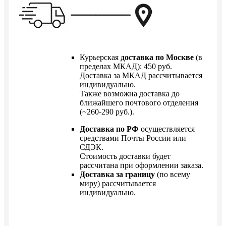
Курьерская
доставка по Москве
(в
пределах МКАД): 450 руб.
Доставка за МКАД рассчитывается
индивидуально.
Также возможна доставка до
ближайшего почтового отделения
(~260-290 руб.).
Доставка по РФ
осуществляется
средствами Почты России или
СДЭК.
Стоимость доставки будет
рассчитана при оформлении заказа.
Доставка за границу
(по всему
миру) рассчитывается
индивидуально.