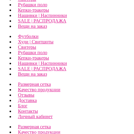
Рубашки поло
Кепки-тракеры
Нашивки | Наспинники
SALE | РАСПРОДАЖА
Вещи на заказ
Футболки
Худи | Свитшоты
Свитеры
Рубашки поло
Кепки-тракеры
Нашивки | Наспинники
SALE | РАСПРОДАЖА
Вещи на заказ
Размерная сетка
Качество продукции
Отзывы
Доставка
Блог
Контакты
Личный кабинет
Размерная сетка
Качество продукции