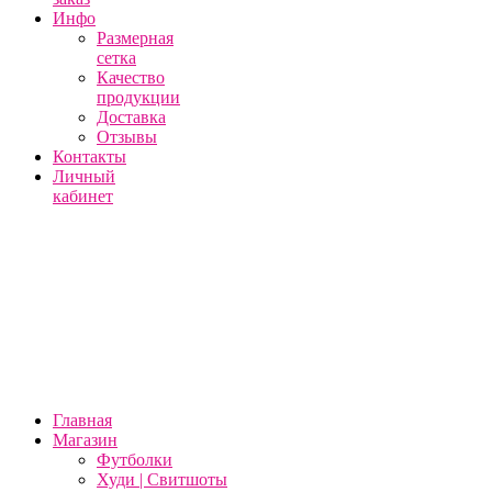
Инфо
Размерная
сетка
Качество
продукции
Доставка
Отзывы
Контакты
Личный
кабинет
Главная
Магазин
Футболки
Худи | Свитшоты