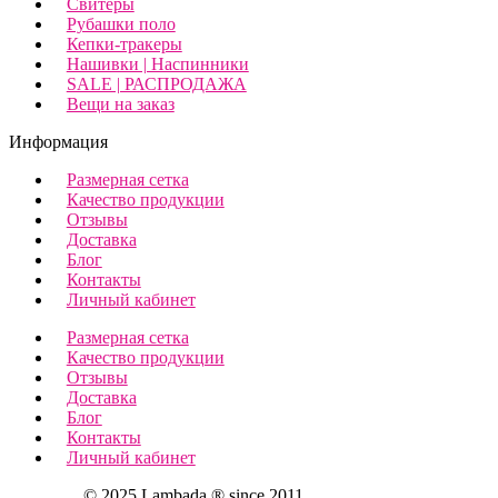
Свитеры
Рубашки поло
Кепки-тракеры
Нашивки | Наспинники
SALE | РАСПРОДАЖА
Вещи на заказ
Информация
Размерная сетка
Качество продукции
Отзывы
Доставка
Блог
Контакты
Личный кабинет
Размерная сетка
Качество продукции
Отзывы
Доставка
Блог
Контакты
Личный кабинет
© 2025 Lambada ® since 2011