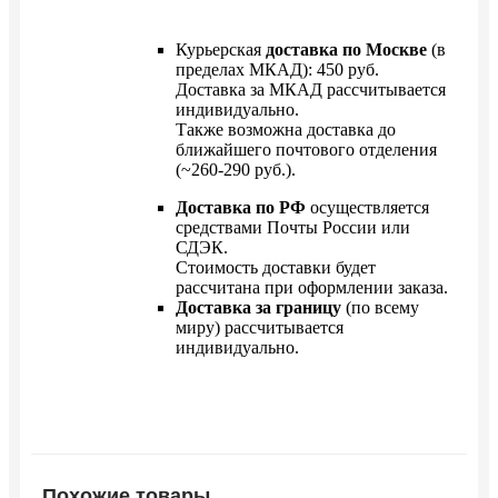
Курьерская
доставка по Москве
(в
пределах МКАД): 450 руб.
Доставка за МКАД рассчитывается
индивидуально.
Также возможна доставка до
ближайшего почтового отделения
(~260-290 руб.).
Доставка по РФ
осуществляется
средствами Почты России или
СДЭК.
Стоимость доставки будет
рассчитана при оформлении заказа.
Доставка за границу
(по всему
миру) рассчитывается
индивидуально.
Похожие товары