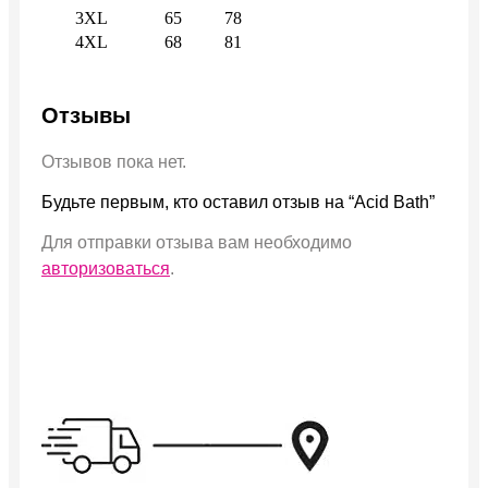
3XL
65
78
4XL
68
81
Отзывы
Отзывов пока нет.
Будьте первым, кто оставил отзыв на “Acid Bath”
Для отправки отзыва вам необходимо
авторизоваться
.