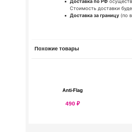
Доставка по РФ
осуществ
Стоимость доставки буде
Доставка за границу
(по 
Похожие товары
Anti-Flag
490
₽