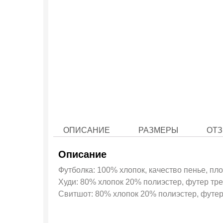
ОПИСАНИЕ
РАЗМЕРЫ
ОТЗ
Описание
Футболка: 100% хлопок, качество пенье, пло
Худи: 80% хлопок 20% полиэстер, футер трех
Свитшот: 80% хлопок 20% полиэстер, футер 