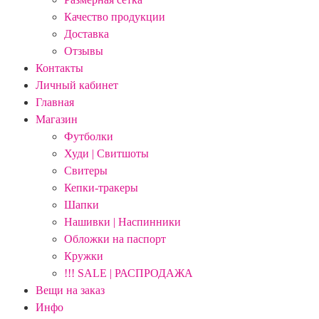
Качество продукции
Доставка
Отзывы
Контакты
Личный кабинет
Главная
Магазин
Футболки
Худи | Свитшоты
Свитеры
Кепки-тракеры
Шапки
Нашивки | Наспинники
Обложки на паспорт
Кружки
!!! SALE | РАСПРОДАЖА
Вещи на заказ
Инфо