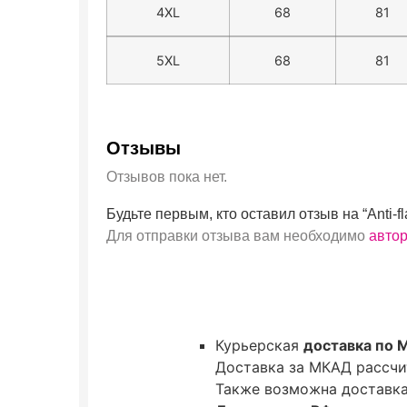
4XL
68
81
5XL
68
81
Отзывы
Отзывов пока нет.
Будьте первым, кто оставил отзыв на “Anti-fl
Для отправки отзыва вам необходимо
авто
Курьерская
доставка по 
Доставка за МКАД рассчи
Также возможна доставка 