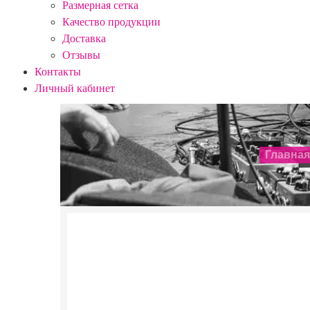
Размерная сетка
Качество продукции
Доставка
Отзывы
Контакты
Личный кабинет
Главная