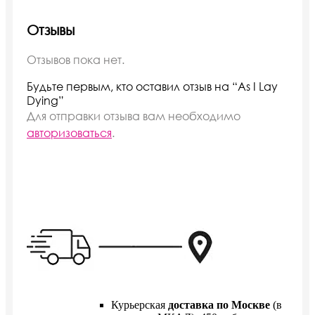
Отзывы
Отзывов пока нет.
Будьте первым, кто оставил отзыв на “As I Lay
Dying”
Для отправки отзыва вам необходимо
авторизоваться
.
Курьерская
доставка по Москве
(в