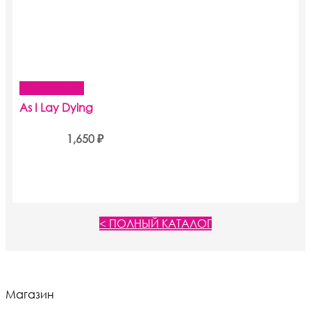
Подробнее
As I Lay Dying
1,650
₽
< ПОЛНЫЙ КАТАЛОГ
Магазин