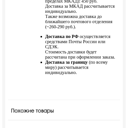
пределах МКАД): 450 руб.
Доставка за МКАД рассчитывается
индивидуально.
Также возможна доставка до
ближайшего почтового отделения
(~260-290 руб.).
Доставка по РФ
осуществляется
средствами Почты России или
СДЭК.
Стоимость доставки будет
рассчитана при оформлении заказа.
Доставка за границу
(по всему
миру) рассчитывается
индивидуально.
Похожие товары