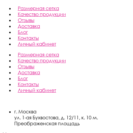
Размерная сетка
Качество продукции
Отзывы
Доставка
Блог
Контакты
Личный кабинет
Размерная сетка
Качество продукции
Отзывы
Доставка
Блог
Контакты
Личный кабинет
г. Москва
ул. 1-ая Бухвостова, д. 12/11, к. 10 м.
Преображенская площадь