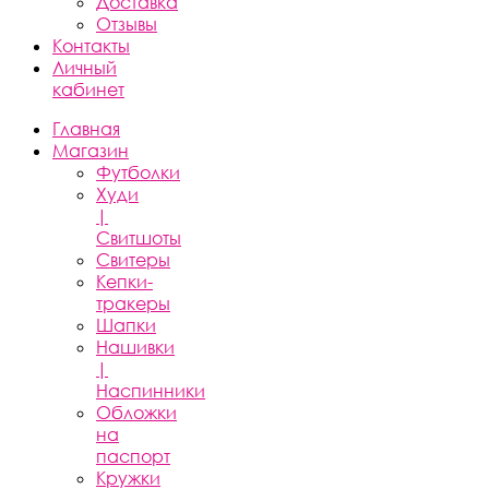
Доставка
Отзывы
Контакты
Личный
кабинет
Главная
Магазин
Футболки
Худи
|
Свитшоты
Свитеры
Кепки-
тракеры
Шапки
Нашивки
|
Наспинники
Обложки
на
паспорт
Кружки