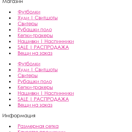
Магазин
Футболки
Худи | Свитшоты
Свитеры
Рубашки поло
Кепки-тракеры
Нашивки | Наспинники
SALE | РАСПРОДАЖА
Вещи на заказ
Футболки
Худи | Свитшоты
Свитеры
Рубашки поло
Кепки-тракеры
Нашивки | Наспинники
SALE | РАСПРОДАЖА
Вещи на заказ
Информация
Размерная сетка