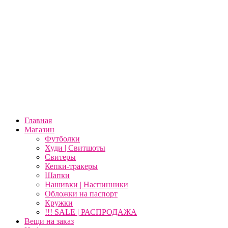
Главная
Магазин
Футболки
Худи | Свитшоты
Свитеры
Кепки-тракеры
Шапки
Нашивки | Наспинники
Обложки на паспорт
Кружки
!!! SALE | РАСПРОДАЖА
Вещи на заказ