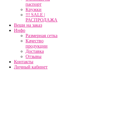
паспорт
Кружки
!!! SALE |
РАСПРОДАЖА
Вещи на заказ
Инфо
Размерная сетка
Качество
продукции
Доставка
Отзывы
Контакты
Личный кабинет