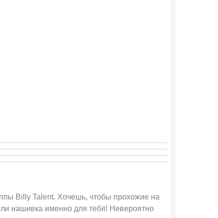
ппы Billy Talent. Хочешь, чтобы прохожие на
или нашивка именно для тебя! Невероятно