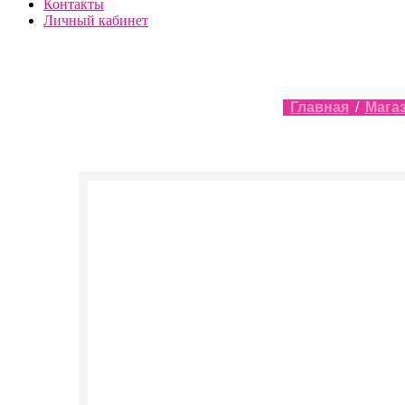
Контакты
Личный кабинет
Главная
/
Мага