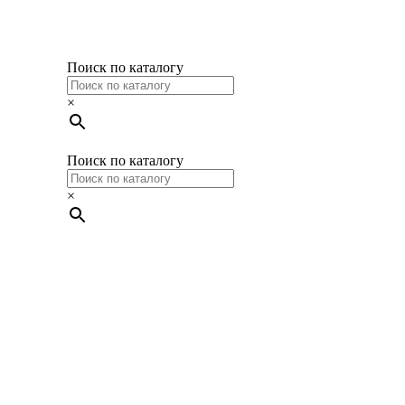
Поиск по каталогу
×
Поиск по каталогу
×