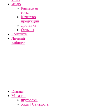
Инфо
Размерная
сетка
Качество
продукции
Доставка
Отзывы
Контакты
Личный
кабинет
Главная
Магазин
Футболки
Худи | Свитшоты