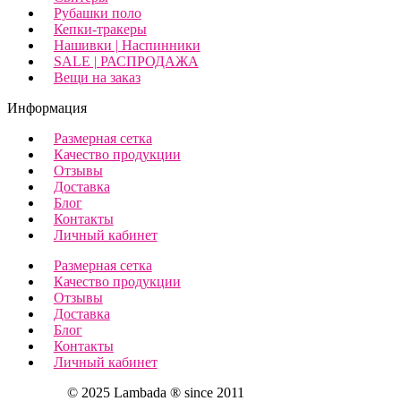
Рубашки поло
Кепки-тракеры
Нашивки | Наспинники
SALE | РАСПРОДАЖА
Вещи на заказ
Информация
Размерная сетка
Качество продукции
Отзывы
Доставка
Блог
Контакты
Личный кабинет
Размерная сетка
Качество продукции
Отзывы
Доставка
Блог
Контакты
Личный кабинет
© 2025 Lambada ® since 2011