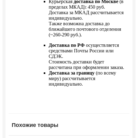
Курьерская
доставка по Москве
(в
пределах МКАД): 450 руб.
Доставка за МКАД рассчитывается
индивидуально.
Также возможна доставка до
ближайшего почтового отделения
(~260-290 руб.).
Доставка по РФ
осуществляется
средствами Почты России или
СДЭК.
Стоимость доставки будет
рассчитана при оформлении заказа.
Доставка за границу
(по всему
миру) рассчитывается
индивидуально.
Похожие товары