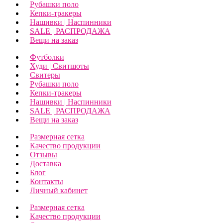
Рубашки поло
Кепки-тракеры
Нашивки | Наспинники
SALE | РАСПРОДАЖА
Вещи на заказ
Футболки
Худи | Свитшоты
Свитеры
Рубашки поло
Кепки-тракеры
Нашивки | Наспинники
SALE | РАСПРОДАЖА
Вещи на заказ
Размерная сетка
Качество продукции
Отзывы
Доставка
Блог
Контакты
Личный кабинет
Размерная сетка
Качество продукции