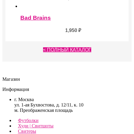
товара.
Bad Brains
1,950
₽
< ПОЛНЫЙ КАТАЛОГ
Магазин
Информация
г. Москва
ул. 1-ая Бухвостова, д. 12/11, к. 10
м. Преображенская площадь
Футболки
Худи | Свитшоты
Свитеры