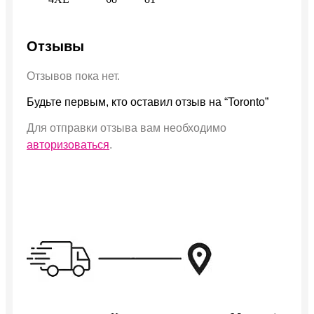
Отзывы
Отзывов пока нет.
Будьте первым, кто оставил отзыв на “Toronto”
Для отправки отзыва вам необходимо
авторизоваться
.