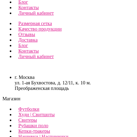
Блог
Контакты
Личный кабинет
Размерная сетка
Качество продукции
Отзывы
Доставка
Блог
Контакты
Личный кабинет
г. Москва
ул. 1-ая Бухвостова, д. 12/11, к. 10 м.
Преображенская площадь
Магазин
Футболки
Худи | Свитшоты
Свитеры
Рубашки поло
Кепки-тракеры
Нашивки | Наспинники