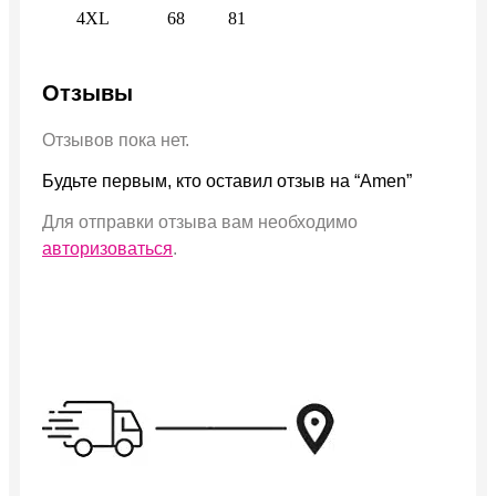
4XL
68
81
Отзывы
Отзывов пока нет.
Будьте первым, кто оставил отзыв на “Amen”
Для отправки отзыва вам необходимо
авторизоваться
.