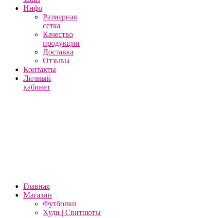
Инфо
Размерная
сетка
Качество
продукции
Доставка
Отзывы
Контакты
Личный
кабинет
Главная
Магазин
Футболки
Худи | Свитшоты