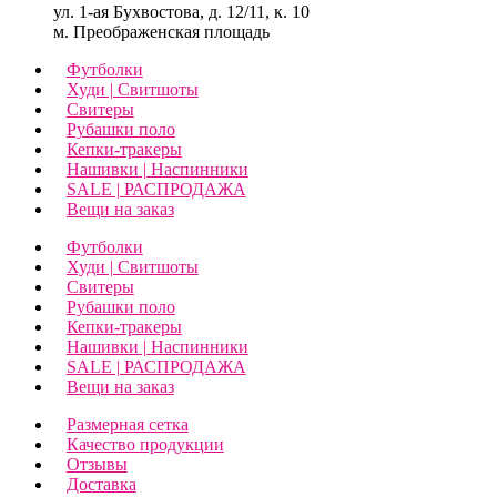
ул. 1-ая Бухвостова, д. 12/11, к. 10
м. Преображенская площадь
Футболки
Худи | Свитшоты
Свитеры
Рубашки поло
Кепки-тракеры
Нашивки | Наспинники
SALE | РАСПРОДАЖА
Вещи на заказ
Футболки
Худи | Свитшоты
Свитеры
Рубашки поло
Кепки-тракеры
Нашивки | Наспинники
SALE | РАСПРОДАЖА
Вещи на заказ
Размерная сетка
Качество продукции
Отзывы
Доставка