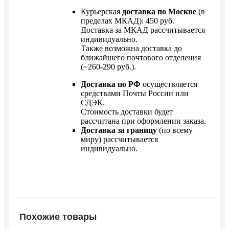
Курьерская
доставка по Москве
(в
пределах МКАД): 450 руб.
Доставка за МКАД рассчитывается
индивидуально.
Также возможна доставка до
ближайшего почтового отделения
(~260-290 руб.).
Доставка по РФ
осуществляется
средствами Почты России или
СДЭК.
Стоимость доставки будет
рассчитана при оформлении заказа.
Доставка за границу
(по всему
миру) рассчитывается
индивидуально.
Похожие товары