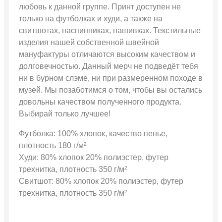
любовь к данной группе. Принт доступен не
только на футболках и худи, а также на
свитшотах, наспинниках, нашивках. Текстильные
изделия нашей собственной швейной
мануфактуры отличаются высоким качеством и
долговечностью. Данный мерч не подведёт тебя
ни в бурном слэме, ни при размеренном походе в
музей. Мы позаботимся о том, чтобы вы остались
довольны качеством полученного продукта.
Выбирай только лучшее!
Футболка: 100% хлопок, качество пенье,
плотность 180 г/м²
Худи: 80% хлопок 20% полиэстер, футер
трехнитка, плотность 350 г/м²
Свитшот: 80% хлопок 20% полиэстер, футер
трехнитка, плотность 350 г/м²