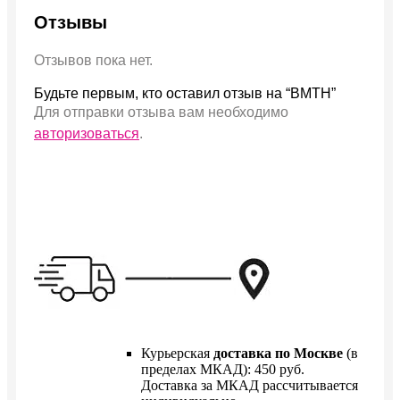
Отзывы
Отзывов пока нет.
Будьте первым, кто оставил отзыв на “BMTH”
Для отправки отзыва вам необходимо
авторизоваться
.
Курьерская
доставка по Москве
(в
пределах МКАД): 450 руб.
Доставка за МКАД рассчитывается