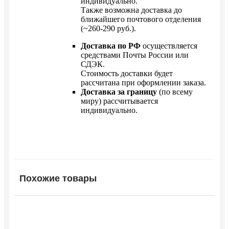
индивидуально.
Также возможна доставка до
ближайшего почтового отделения
(~260-290 руб.).
Доставка по РФ
осуществляется
средствами Почты России или
СДЭК.
Стоимость доставки будет
рассчитана при оформлении заказа.
Доставка за границу
(по всему
миру) рассчитывается
индивидуально.
Похожие товары