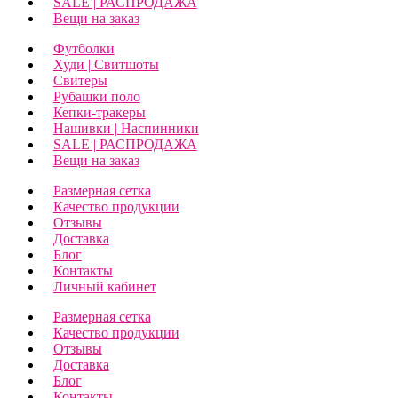
SALE | РАСПРОДАЖА
Вещи на заказ
Футболки
Худи | Свитшоты
Свитеры
Рубашки поло
Кепки-тракеры
Нашивки | Наспинники
SALE | РАСПРОДАЖА
Вещи на заказ
Размерная сетка
Качество продукции
Отзывы
Доставка
Блог
Контакты
Личный кабинет
Размерная сетка
Качество продукции
Отзывы
Доставка
Блог
Контакты