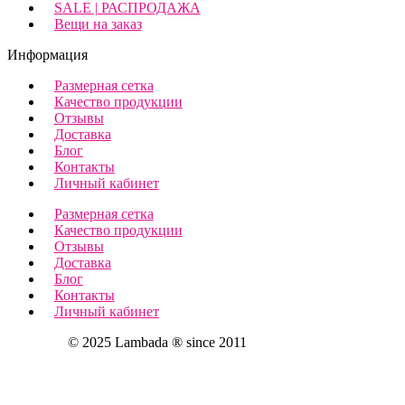
SALE | РАСПРОДАЖА
Вещи на заказ
Информация
Размерная сетка
Качество продукции
Отзывы
Доставка
Блог
Контакты
Личный кабинет
Размерная сетка
Качество продукции
Отзывы
Доставка
Блог
Контакты
Личный кабинет
© 2025 Lambada ® since 2011