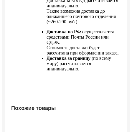
Доставка за МКАД рассчитывается
индивидуально.
Также возможна доставка до
ближайшего почтового отделения
(~260-290 руб.).
Доставка по РФ
осуществляется
средствами Почты России или
СДЭК.
Стоимость доставки будет
рассчитана при оформлении заказа.
Доставка за границу
(по всему
миру) рассчитывается
индивидуально.
Похожие товары