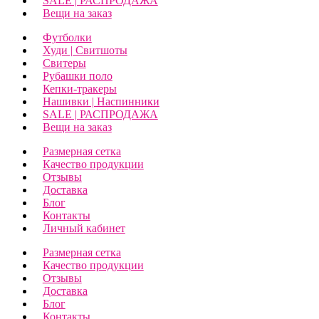
SALE | РАСПРОДАЖА
Вещи на заказ
Футболки
Худи | Свитшоты
Свитеры
Рубашки поло
Кепки-тракеры
Нашивки | Наспинники
SALE | РАСПРОДАЖА
Вещи на заказ
Размерная сетка
Качество продукции
Отзывы
Доставка
Блог
Контакты
Личный кабинет
Размерная сетка
Качество продукции
Отзывы
Доставка
Блог
Контакты